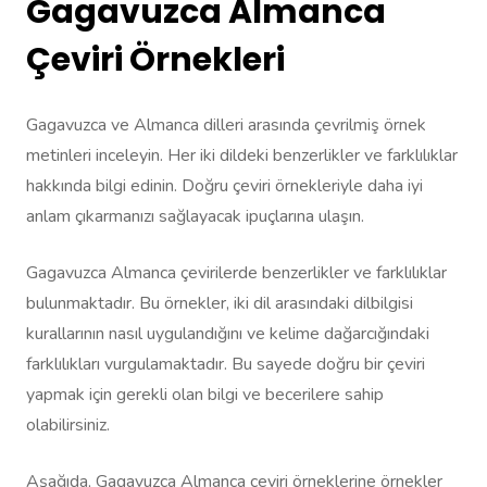
Gagavuzca Almanca
Çeviri Örnekleri
Gagavuzca ve Almanca dilleri arasında çevrilmiş örnek
metinleri inceleyin. Her iki dildeki benzerlikler ve farklılıklar
hakkında bilgi edinin. Doğru çeviri örnekleriyle daha iyi
anlam çıkarmanızı sağlayacak ipuçlarına ulaşın.
Gagavuzca Almanca çevirilerde benzerlikler ve farklılıklar
bulunmaktadır. Bu örnekler, iki dil arasındaki dilbilgisi
kurallarının nasıl uygulandığını ve kelime dağarcığındaki
farklılıkları vurgulamaktadır. Bu sayede doğru bir çeviri
yapmak için gerekli olan bilgi ve becerilere sahip
olabilirsiniz.
Aşağıda, Gagavuzca Almanca çeviri örneklerine örnekler