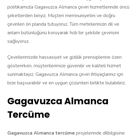
politikamızla Gagavuzca Almanca çeviri hizmetlerinde öncü
şirketlerden biriyiz. Müşteri memnuniyetini ve doğru
çevirileri ön planda tutuyoruz. Tüm metinlerinizin dil ve
anlam bütünlüğünü koruyarak hızlı bir şekilde çevirisini
sağlıyoruz.
Çevirilerimizde hassasiyet ve gizlilik prensiplerine özen
gösterirken, müşterilerimize güvenilir ve kaliteli hizmet
sunmaktayız. Gagavuzca Almanca çeviri ihtiyaçlarınız için
bize başvurabilir ve en uygun çözümleri birlikte bulabiliriz.
Gagavuzca Almanca
Tercüme
Gagavuzca Almanca tercüme
projelerinde dilbilgisine