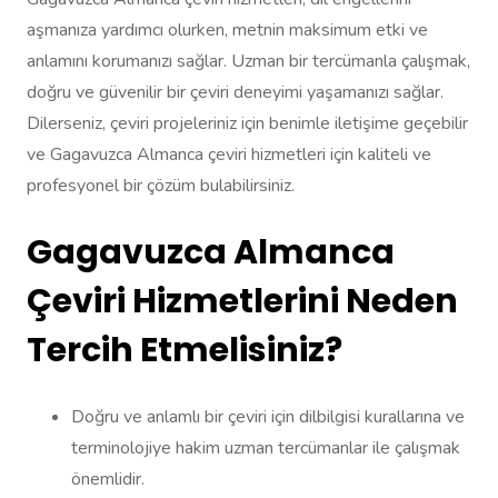
aşmanıza yardımcı olurken, metnin maksimum etki ve
anlamını korumanızı sağlar. Uzman bir tercümanla çalışmak,
doğru ve güvenilir bir çeviri deneyimi yaşamanızı sağlar.
Dilerseniz, çeviri projeleriniz için benimle iletişime geçebilir
ve Gagavuzca Almanca çeviri hizmetleri için kaliteli ve
profesyonel bir çözüm bulabilirsiniz.
Gagavuzca Almanca
Çeviri Hizmetlerini Neden
Tercih Etmelisiniz?
Doğru ve anlamlı bir çeviri için dilbilgisi kurallarına ve
terminolojiye hakim uzman tercümanlar ile çalışmak
önemlidir.