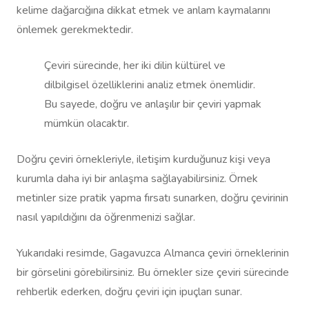
kelime dağarcığına dikkat etmek ve anlam kaymalarını
önlemek gerekmektedir.
Çeviri sürecinde, her iki dilin kültürel ve
dilbilgisel özelliklerini analiz etmek önemlidir.
Bu sayede, doğru ve anlaşılır bir çeviri yapmak
mümkün olacaktır.
Doğru çeviri örnekleriyle, iletişim kurduğunuz kişi veya
kurumla daha iyi bir anlaşma sağlayabilirsiniz. Örnek
metinler size pratik yapma fırsatı sunarken, doğru çevirinin
nasıl yapıldığını da öğrenmenizi sağlar.
Yukarıdaki resimde, Gagavuzca Almanca çeviri örneklerinin
bir görselini görebilirsiniz. Bu örnekler size çeviri sürecinde
rehberlik ederken, doğru çeviri için ipuçları sunar.