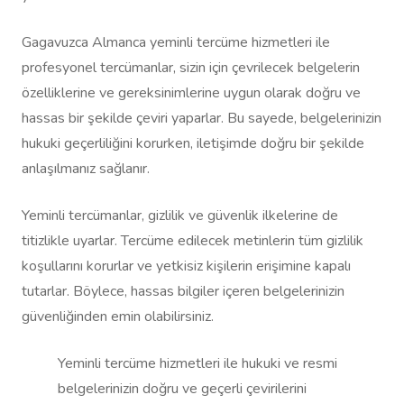
Gagavuzca Almanca yeminli tercüme hizmetleri ile
profesyonel tercümanlar, sizin için çevrilecek belgelerin
özelliklerine ve gereksinimlerine uygun olarak doğru ve
hassas bir şekilde çeviri yaparlar. Bu sayede, belgelerinizin
hukuki geçerliliğini korurken, iletişimde doğru bir şekilde
anlaşılmanız sağlanır.
Yeminli tercümanlar, gizlilik ve güvenlik ilkelerine de
titizlikle uyarlar. Tercüme edilecek metinlerin tüm gizlilik
koşullarını korurlar ve yetkisiz kişilerin erişimine kapalı
tutarlar. Böylece, hassas bilgiler içeren belgelerinizin
güvenliğinden emin olabilirsiniz.
Yeminli tercüme hizmetleri ile hukuki ve resmi
belgelerinizin doğru ve geçerli çevirilerini