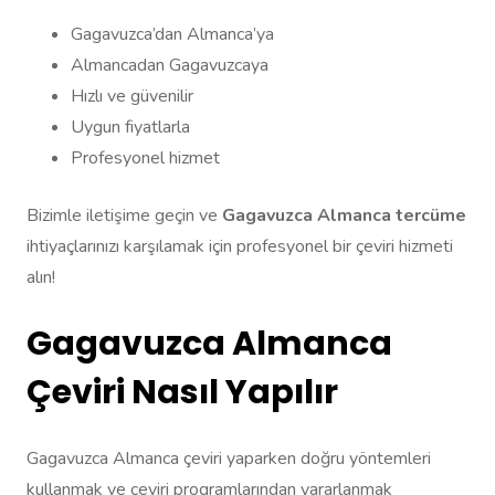
Gagavuzca’dan Almanca’ya
Almancadan Gagavuzcaya
Hızlı ve güvenilir
Uygun fiyatlarla
Profesyonel hizmet
Bizimle iletişime geçin ve
Gagavuzca Almanca tercüme
ihtiyaçlarınızı karşılamak için profesyonel bir çeviri hizmeti
alın!
Gagavuzca Almanca
Çeviri Nasıl Yapılır
Gagavuzca Almanca çeviri yaparken doğru yöntemleri
kullanmak ve çeviri programlarından yararlanmak