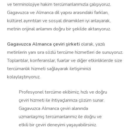
ve terminolojiye hakim tercümanlarımızla çalışıyoruz.
Gagavuzca ve Almanca dil yapısı arasındaki farkları,
kültürel ayrıntıları ve sosyal dinamikleri iyi anlayarak,
metnin orijinal anlamını doğru bir şekilde aktarıyoruz.
Gagavuzca Almanca çeviri şirketi
olarak, yazılı
metinlerin yanı sıra sözlü tercüme hizmetleri de sunuyoruz.
Toplantılar, konferanslar, fuarlar ve diğer etkinliklerde size
tercümanlık hizmeti sağlayarak iletişiminizi
kolaylaştırıyoruz.
Profesyonel tercüme ekibimiz, hızlı ve doğru
çeviri hizmeti ile ihtiyaçlarınıza çözüm sunar.
Gagavuzca Almanca çeviri alanında
uzmanlaşmış tercümanlarımız ile doğru ve
etkili bir çeviri deneyimi yaşayabilirsiniz.