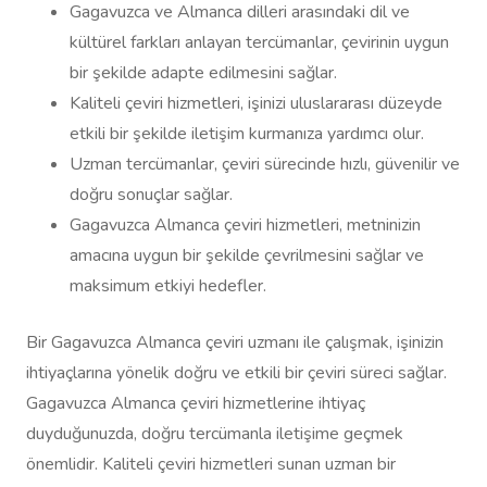
Gagavuzca ve Almanca dilleri arasındaki dil ve
kültürel farkları anlayan tercümanlar, çevirinin uygun
bir şekilde adapte edilmesini sağlar.
Kaliteli çeviri hizmetleri, işinizi uluslararası düzeyde
etkili bir şekilde iletişim kurmanıza yardımcı olur.
Uzman tercümanlar, çeviri sürecinde hızlı, güvenilir ve
doğru sonuçlar sağlar.
Gagavuzca Almanca çeviri hizmetleri, metninizin
amacına uygun bir şekilde çevrilmesini sağlar ve
maksimum etkiyi hedefler.
Bir Gagavuzca Almanca çeviri uzmanı ile çalışmak, işinizin
ihtiyaçlarına yönelik doğru ve etkili bir çeviri süreci sağlar.
Gagavuzca Almanca çeviri hizmetlerine ihtiyaç
duyduğunuzda, doğru tercümanla iletişime geçmek
önemlidir. Kaliteli çeviri hizmetleri sunan uzman bir