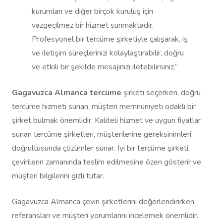
kurumları ve diğer birçok kuruluş için
vazgeçilmez bir hizmet sunmaktadır.
Profesyonel bir tercüme şirketiyle çalışarak, iş
ve iletişim süreçlerinizi kolaylaştırabilir, doğru
ve etkili bir şekilde mesajınızı iletebilirsiniz.”
Gagavuzca Almanca tercüme
şirketi seçerken, doğru
tercüme hizmeti sunan, müşteri memnuniyeti odaklı bir
şirket bulmak önemlidir. Kaliteli hizmet ve uygun fiyatlar
sunan tercüme şirketleri, müşterilerine gereksinimleri
doğrultusunda çözümler sunar. İyi bir tercüme şirketi,
çevirilerin zamanında teslim edilmesine özen gösterir ve
müşteri bilgilerini gizli tutar.
Gagavuzca Almanca çeviri şirketlerini değerlendirirken,
referansları ve müşteri yorumlarını incelemek önemlidir.