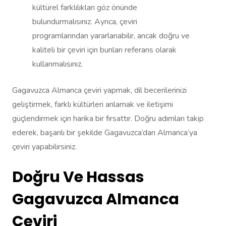
kültürel farklılıkları göz önünde
bulundurmalısınız. Ayrıca, çeviri
programlarından yararlanabilir, ancak doğru ve
kaliteli bir çeviri için bunları referans olarak
kullanmalısınız.
Gagavuzca Almanca çeviri yapmak, dil becerilerinizi
geliştirmek, farklı kültürleri anlamak ve iletişimi
güçlendirmek için harika bir fırsattır. Doğru adımları takip
ederek, başarılı bir şekilde Gagavuzca’dan Almanca’ya
çeviri yapabilirsiniz.
Doğru Ve Hassas
Gagavuzca Almanca
Çeviri