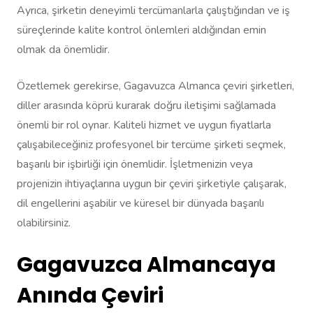
Ayrıca, şirketin deneyimli tercümanlarla çalıştığından ve iş
süreçlerinde kalite kontrol önlemleri aldığından emin
olmak da önemlidir.
Özetlemek gerekirse, Gagavuzca Almanca çeviri şirketleri,
diller arasında köprü kurarak doğru iletişimi sağlamada
önemli bir rol oynar. Kaliteli hizmet ve uygun fiyatlarla
çalışabileceğiniz profesyonel bir tercüme şirketi seçmek,
başarılı bir işbirliği için önemlidir. İşletmenizin veya
projenizin ihtiyaçlarına uygun bir çeviri şirketiyle çalışarak,
dil engellerini aşabilir ve küresel bir dünyada başarılı
olabilirsiniz.
Gagavuzca Almancaya
Anında Çeviri