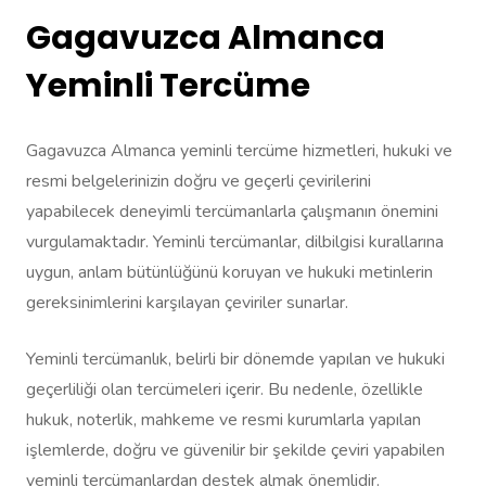
Gagavuzca Almanca
Yeminli Tercüme
Gagavuzca Almanca yeminli tercüme hizmetleri, hukuki ve
resmi belgelerinizin doğru ve geçerli çevirilerini
yapabilecek deneyimli tercümanlarla çalışmanın önemini
vurgulamaktadır. Yeminli tercümanlar, dilbilgisi kurallarına
uygun, anlam bütünlüğünü koruyan ve hukuki metinlerin
gereksinimlerini karşılayan çeviriler sunarlar.
Yeminli tercümanlık, belirli bir dönemde yapılan ve hukuki
geçerliliği olan tercümeleri içerir. Bu nedenle, özellikle
hukuk, noterlik, mahkeme ve resmi kurumlarla yapılan
işlemlerde, doğru ve güvenilir bir şekilde çeviri yapabilen
yeminli tercümanlardan destek almak önemlidir.