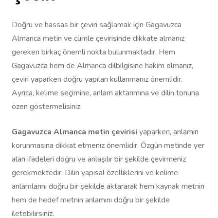
Doğru ve hassas bir çeviri sağlamak için Gagavuzca
Almanca metin ve cümle çevirisinde dikkate almanız
gereken birkaç önemli nokta bulunmaktadır. Hem
Gagavuzca hem de Almanca dilbilgisine hakim olmanız,
çeviri yaparken doğru yapıları kullanmanız önemlidir.
Ayrıca, kelime seçimine, anlam aktarımına ve dilin tonuna
özen göstermelisiniz.
Gagavuzca Almanca metin çevirisi
yaparken, anlamın
korunmasına dikkat etmeniz önemlidir. Özgün metinde yer
alan ifadeleri doğru ve anlaşılır bir şekilde çevirmeniz
gerekmektedir. Dilin yapısal özelliklerini ve kelime
anlamlarını doğru bir şekilde aktararak hem kaynak metnin
hem de hedef metnin anlamını doğru bir şekilde
iletebilirsiniz.