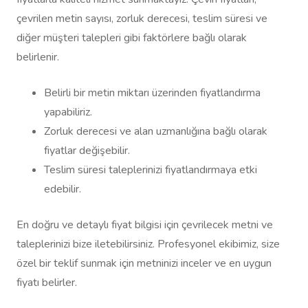
çevrilen metin sayısı, zorluk derecesi, teslim süresi ve
diğer müşteri talepleri gibi faktörlere bağlı olarak
belirlenir.
Belirli bir metin miktarı üzerinden fiyatlandırma
yapabiliriz.
Zorluk derecesi ve alan uzmanlığına bağlı olarak
fiyatlar değişebilir.
Teslim süresi taleplerinizi fiyatlandırmaya etki
edebilir.
En doğru ve detaylı fiyat bilgisi için çevrilecek metni ve
taleplerinizi bize iletebilirsiniz. Profesyonel ekibimiz, size
özel bir teklif sunmak için metninizi inceler ve en uygun
fiyatı belirler.