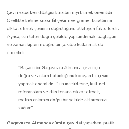
Çeviri yaparken dilbilgisi kurallarını iyi bilmek önemlidir.
Özellikle kelime sırası, fiil çekimi ve gramer kurallarına
dikkat etmek çevirinin doğruluğunu etkileyen faktörlerdir.
Ayrıca, cümleleri doğru şekilde yapılandırmak, bağlaçları
ve zaman kiplerini doğru bir şekilde kullanmak da
önemlidir.
“Başarılı bir Gagavuzca Almanca çeviri için,
doğru ve anlam bütünlüğünü koruyan bir çeviri
yapmak önemlidir. Dilin inceliklerine, kültürel
referanslara ve dilin tonuna dikkat etmek,
metnin anlamını doğru bir şekilde aktarmanızı
sağlar.”
Gagavuzca Almanca cümle çevirisi
yaparken, pratik