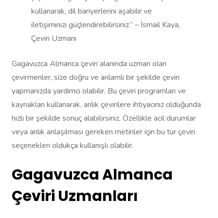
kullanarak, dil bariyerlerini aşabilir ve
iletişiminizi güçlendirebilirsiniz.” – İsmail Kaya,
Çeviri Uzmanı
Gagavuzca Almanca çeviri alanında uzman olan
çevirmenler, size doğru ve anlamlı bir şekilde çeviri
yapmanızda yardımcı olabilir. Bu çeviri programları ve
kaynakları kullanarak, anlık çevirilere ihtiyacınız olduğunda
hızlı bir şekilde sonuç alabilirsiniz. Özellikle acil durumlar
veya anlık anlaşılması gereken metinler için bu tür çeviri
seçenekleri oldukça kullanışlı olabilir.
Gagavuzca Almanca
Çeviri Uzmanları