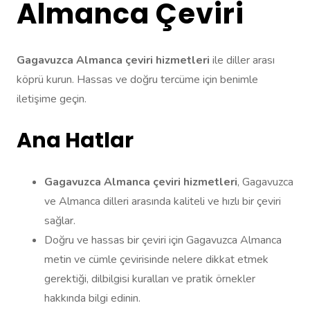
Almanca Çeviri
Gagavuzca Almanca çeviri hizmetleri
ile diller arası
köprü kurun. Hassas ve doğru tercüme için benimle
iletişime geçin.
Ana Hatlar
Gagavuzca Almanca çeviri hizmetleri
, Gagavuzca
ve Almanca dilleri arasında kaliteli ve hızlı bir çeviri
sağlar.
Doğru ve hassas bir çeviri için Gagavuzca Almanca
metin ve cümle çevirisinde nelere dikkat etmek
gerektiği, dilbilgisi kuralları ve pratik örnekler
hakkında bilgi edinin.