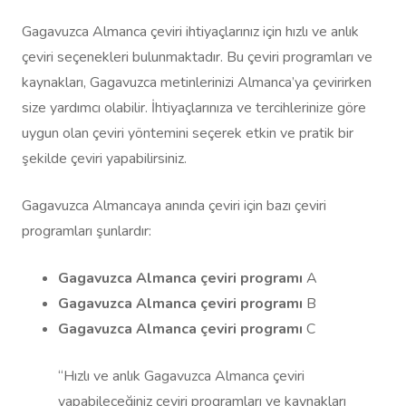
Gagavuzca Almanca çeviri ihtiyaçlarınız için hızlı ve anlık
çeviri seçenekleri bulunmaktadır. Bu çeviri programları ve
kaynakları, Gagavuzca metinlerinizi Almanca’ya çevirirken
size yardımcı olabilir. İhtiyaçlarınıza ve tercihlerinize göre
uygun olan çeviri yöntemini seçerek etkin ve pratik bir
şekilde çeviri yapabilirsiniz.
Gagavuzca Almancaya anında çeviri için bazı çeviri
programları şunlardır:
Gagavuzca Almanca çeviri programı
A
Gagavuzca Almanca çeviri programı
B
Gagavuzca Almanca çeviri programı
C
“Hızlı ve anlık Gagavuzca Almanca çeviri
yapabileceğiniz çeviri programları ve kaynakları