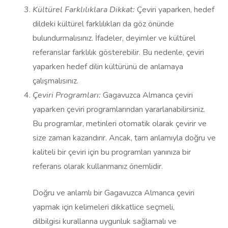
Kültürel Farklılıklara Dikkat:
Çeviri yaparken, hedef
dildeki kültürel farklılıkları da göz önünde
bulundurmalısınız. İfadeler, deyimler ve kültürel
referanslar farklılık gösterebilir. Bu nedenle, çeviri
yaparken hedef dilin kültürünü de anlamaya
çalışmalısınız.
Çeviri Programları:
Gagavuzca Almanca çeviri
yaparken çeviri programlarından yararlanabilirsiniz.
Bu programlar, metinleri otomatik olarak çevirir ve
size zaman kazandırır. Ancak, tam anlamıyla doğru ve
kaliteli bir çeviri için bu programları yanınıza bir
referans olarak kullanmanız önemlidir.
Doğru ve anlamlı bir Gagavuzca Almanca çeviri
yapmak için kelimeleri dikkatlice seçmeli,
dilbilgisi kurallarına uygunluk sağlamalı ve