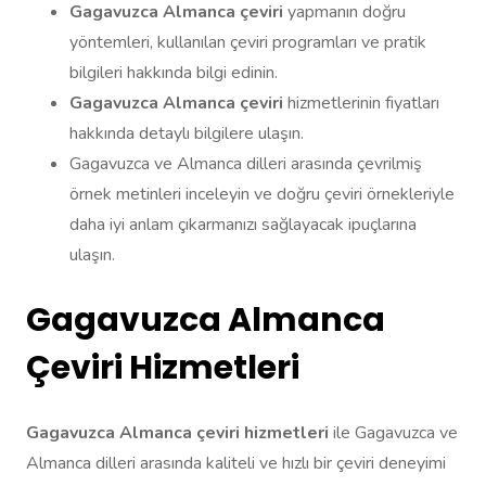
Gagavuzca Almanca çeviri
yapmanın doğru
yöntemleri, kullanılan çeviri programları ve pratik
bilgileri hakkında bilgi edinin.
Gagavuzca Almanca çeviri
hizmetlerinin fiyatları
hakkında detaylı bilgilere ulaşın.
Gagavuzca ve Almanca dilleri arasında çevrilmiş
örnek metinleri inceleyin ve doğru çeviri örnekleriyle
daha iyi anlam çıkarmanızı sağlayacak ipuçlarına
ulaşın.
Gagavuzca Almanca
Çeviri Hizmetleri
Gagavuzca Almanca çeviri hizmetleri
ile Gagavuzca ve
Almanca dilleri arasında kaliteli ve hızlı bir çeviri deneyimi