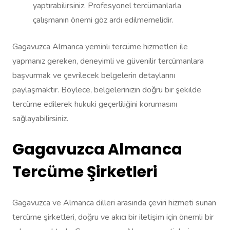
yaptırabilirsiniz. Profesyonel tercümanlarla
çalışmanın önemi göz ardı edilmemelidir.
Gagavuzca Almanca yeminli tercüme hizmetleri ile
yapmanız gereken, deneyimli ve güvenilir tercümanlara
başvurmak ve çevrilecek belgelerin detaylarını
paylaşmaktır. Böylece, belgelerinizin doğru bir şekilde
tercüme edilerek hukuki geçerliliğini korumasını
sağlayabilirsiniz.
Gagavuzca Almanca
Tercüme Şirketleri
Gagavuzca ve Almanca dilleri arasında çeviri hizmeti sunan
tercüme şirketleri, doğru ve akıcı bir iletişim için önemli bir