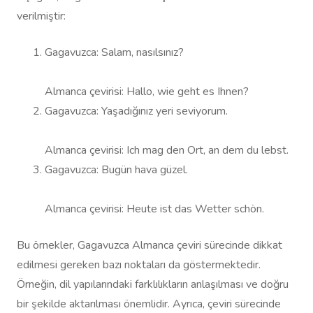
verilmiştir:
Gagavuzca: Salam, nasılsınız?
Almanca çevirisi: Hallo, wie geht es Ihnen?
Gagavuzca: Yaşadığınız yeri seviyorum.
Almanca çevirisi: Ich mag den Ort, an dem du lebst.
Gagavuzca: Bugün hava güzel.
Almanca çevirisi: Heute ist das Wetter schön.
Bu örnekler, Gagavuzca Almanca çeviri sürecinde dikkat
edilmesi gereken bazı noktaları da göstermektedir.
Örneğin, dil yapılarındaki farklılıkların anlaşılması ve doğru
bir şekilde aktarılması önemlidir. Ayrıca, çeviri sürecinde