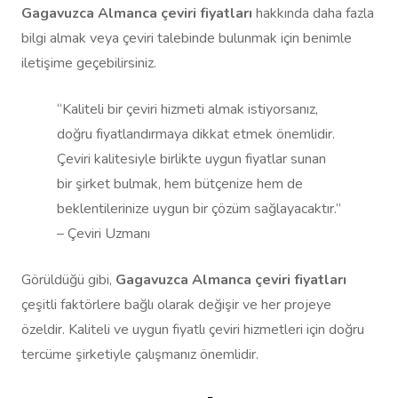
Gagavuzca Almanca çeviri fiyatları
hakkında daha fazla
bilgi almak veya çeviri talebinde bulunmak için benimle
iletişime geçebilirsiniz.
“Kaliteli bir çeviri hizmeti almak istiyorsanız,
doğru fiyatlandırmaya dikkat etmek önemlidir.
Çeviri kalitesiyle birlikte uygun fiyatlar sunan
bir şirket bulmak, hem bütçenize hem de
beklentilerinize uygun bir çözüm sağlayacaktır.”
– Çeviri Uzmanı
Görüldüğü gibi,
Gagavuzca Almanca çeviri fiyatları
çeşitli faktörlere bağlı olarak değişir ve her projeye
özeldir. Kaliteli ve uygun fiyatlı çeviri hizmetleri için doğru
tercüme şirketiyle çalışmanız önemlidir.