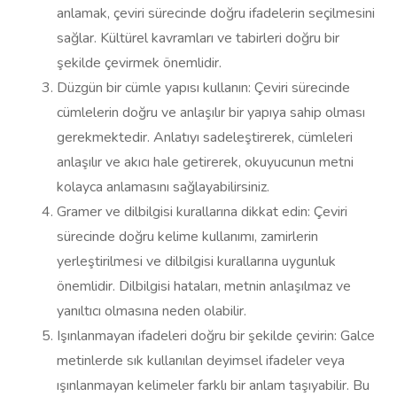
anlamak, çeviri sürecinde doğru ifadelerin seçilmesini
sağlar. Kültürel kavramları ve tabirleri doğru bir
şekilde çevirmek önemlidir.
Düzgün bir cümle yapısı kullanın: Çeviri sürecinde
cümlelerin doğru ve anlaşılır bir yapıya sahip olması
gerekmektedir. Anlatıyı sadeleştirerek, cümleleri
anlaşılır ve akıcı hale getirerek, okuyucunun metni
kolayca anlamasını sağlayabilirsiniz.
Gramer ve dilbilgisi kurallarına dikkat edin: Çeviri
sürecinde doğru kelime kullanımı, zamirlerin
yerleştirilmesi ve dilbilgisi kurallarına uygunluk
önemlidir. Dilbilgisi hataları, metnin anlaşılmaz ve
yanıltıcı olmasına neden olabilir.
Işınlanmayan ifadeleri doğru bir şekilde çevirin: Galce
metinlerde sık kullanılan deyimsel ifadeler veya
ışınlanmayan kelimeler farklı bir anlam taşıyabilir. Bu