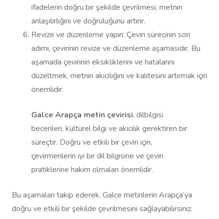
ifadelerin doğru bir şekilde çevrilmesi, metnin
anlaşılırlığını ve doğruluğunu artırır.
Revize ve düzenleme yapın: Çeviri sürecinin son
adımı, çevirinin revize ve düzenleme aşamasıdır. Bu
aşamada çevirinin eksikliklerini ve hatalarını
düzeltmek, metnin akıcılığını ve kalitesini artırmak için
önemlidir.
Galce Arapça metin çevirisi
, dilbilgisi
becerileri, kültürel bilgi ve akıcılık gerektiren bir
süreçtir. Doğru ve etkili bir çeviri için,
çevirmenlerin iyi bir dil bilgisine ve çeviri
pratiklerine hakim olmaları önemlidir.
Bu aşamaları takip ederek, Galce metinlerin Arapça’ya
doğru ve etkili bir şekilde çevrilmesini sağlayabilirsiniz.