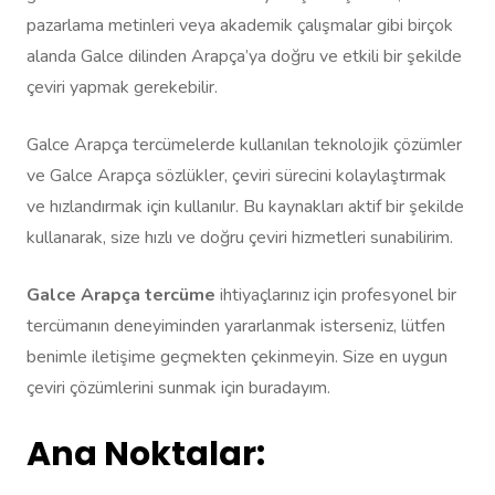
pazarlama metinleri veya akademik çalışmalar gibi birçok
alanda Galce dilinden Arapça’ya doğru ve etkili bir şekilde
çeviri yapmak gerekebilir.
Galce Arapça tercümelerde kullanılan teknolojik çözümler
ve Galce Arapça sözlükler, çeviri sürecini kolaylaştırmak
ve hızlandırmak için kullanılır. Bu kaynakları aktif bir şekilde
kullanarak, size hızlı ve doğru çeviri hizmetleri sunabilirim.
Galce Arapça tercüme
ihtiyaçlarınız için profesyonel bir
tercümanın deneyiminden yararlanmak isterseniz, lütfen
benimle iletişime geçmekten çekinmeyin. Size en uygun
çeviri çözümlerini sunmak için buradayım.
Ana Noktalar: