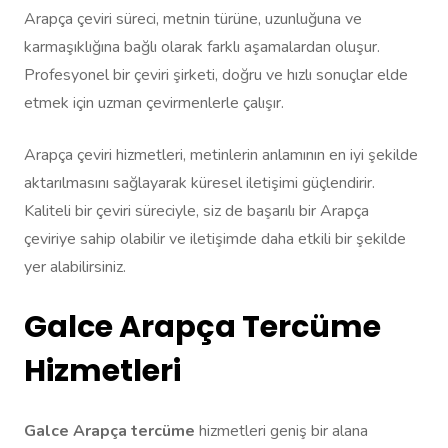
Arapça çeviri süreci, metnin türüne, uzunluğuna ve
karmaşıklığına bağlı olarak farklı aşamalardan oluşur.
Profesyonel bir çeviri şirketi, doğru ve hızlı sonuçlar elde
etmek için uzman çevirmenlerle çalışır.
Arapça çeviri hizmetleri, metinlerin anlamının en iyi şekilde
aktarılmasını sağlayarak küresel iletişimi güçlendirir.
Kaliteli bir çeviri süreciyle, siz de başarılı bir Arapça
çeviriye sahip olabilir ve iletişimde daha etkili bir şekilde
yer alabilirsiniz.
Galce Arapça Tercüme
Hizmetleri
Galce Arapça tercüme
hizmetleri geniş bir alana