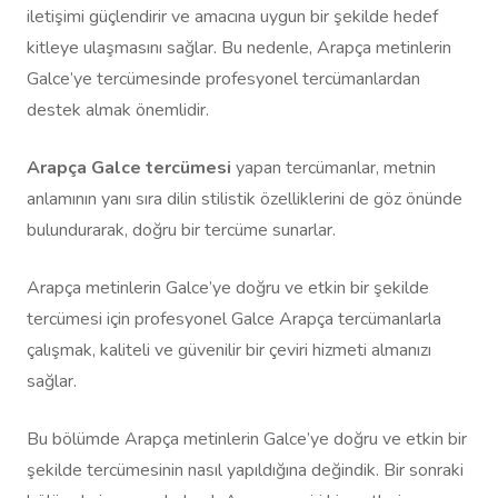
iletişimi güçlendirir ve amacına uygun bir şekilde hedef
kitleye ulaşmasını sağlar. Bu nedenle, Arapça metinlerin
Galce’ye tercümesinde profesyonel tercümanlardan
destek almak önemlidir.
Arapça Galce tercümesi
yapan tercümanlar, metnin
anlamının yanı sıra dilin stilistik özelliklerini de göz önünde
bulundurarak, doğru bir tercüme sunarlar.
Arapça metinlerin Galce’ye doğru ve etkin bir şekilde
tercümesi için profesyonel Galce Arapça tercümanlarla
çalışmak, kaliteli ve güvenilir bir çeviri hizmeti almanızı
sağlar.
Bu bölümde Arapça metinlerin Galce’ye doğru ve etkin bir
şekilde tercümesinin nasıl yapıldığına değindik. Bir sonraki