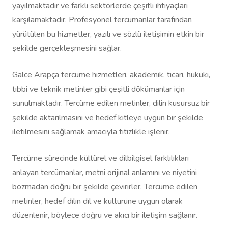
yayılmaktadır ve farklı sektörlerde çeşitli ihtiyaçları
karşılamaktadır. Profesyonel tercümanlar tarafından
yürütülen bu hizmetler, yazılı ve sözlü iletişimin etkin bir
şekilde gerçekleşmesini sağlar.
Galce Arapça tercüme hizmetleri, akademik, ticari, hukuki,
tıbbi ve teknik metinler gibi çeşitli dökümanlar için
sunulmaktadır. Tercüme edilen metinler, dilin kusursuz bir
şekilde aktarılmasını ve hedef kitleye uygun bir şekilde
iletilmesini sağlamak amacıyla titizlikle işlenir.
Tercüme sürecinde kültürel ve dilbilgisel farklılıkları
anlayan tercümanlar, metni orijinal anlamını ve niyetini
bozmadan doğru bir şekilde çevirirler. Tercüme edilen
metinler, hedef dilin dil ve kültürüne uygun olarak
düzenlenir, böylece doğru ve akıcı bir iletişim sağlanır.