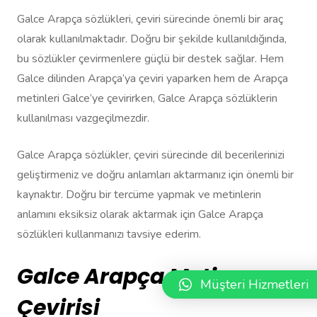
Galce Arapça sözlükleri, çeviri sürecinde önemli bir araç
olarak kullanılmaktadır. Doğru bir şekilde kullanıldığında,
bu sözlükler çevirmenlere güçlü bir destek sağlar. Hem
Galce dilinden Arapça’ya çeviri yaparken hem de Arapça
metinleri Galce’ye çevirirken, Galce Arapça sözlüklerin
kullanılması vazgeçilmezdir.
Galce Arapça sözlükler, çeviri sürecinde dil becerilerinizi
geliştirmeniz ve doğru anlamları aktarmanız için önemli bir
kaynaktır. Doğru bir tercüme yapmak ve metinlerin
anlamını eksiksiz olarak aktarmak için Galce Arapça
sözlükleri kullanmanızı tavsiye ederim.
Galce Arapça Metin
Müşteri Hizmetleri
Çevirisi