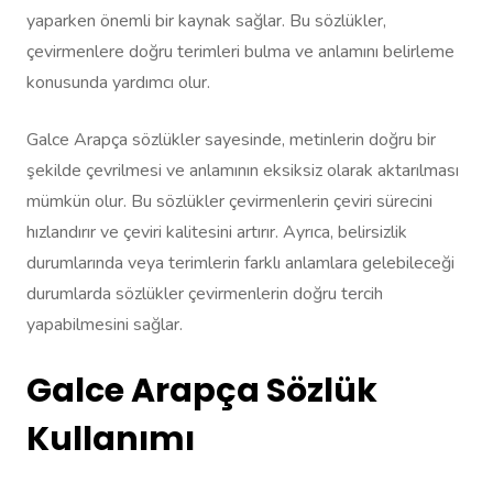
yaparken önemli bir kaynak sağlar. Bu sözlükler,
çevirmenlere doğru terimleri bulma ve anlamını belirleme
konusunda yardımcı olur.
Galce Arapça sözlükler sayesinde, metinlerin doğru bir
şekilde çevrilmesi ve anlamının eksiksiz olarak aktarılması
mümkün olur. Bu sözlükler çevirmenlerin çeviri sürecini
hızlandırır ve çeviri kalitesini artırır. Ayrıca, belirsizlik
durumlarında veya terimlerin farklı anlamlara gelebileceği
durumlarda sözlükler çevirmenlerin doğru tercih
yapabilmesini sağlar.
Galce Arapça Sözlük
Kullanımı