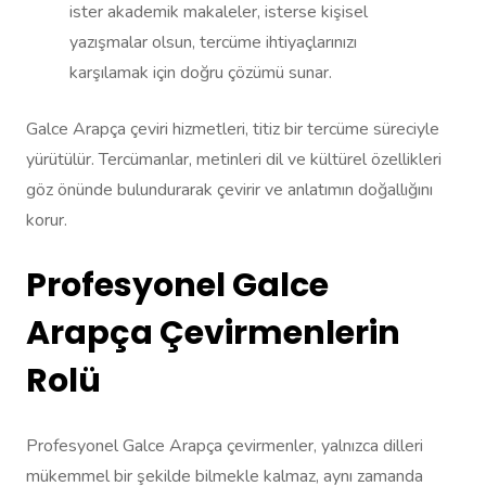
ister akademik makaleler, isterse kişisel
yazışmalar olsun, tercüme ihtiyaçlarınızı
karşılamak için doğru çözümü sunar.
Galce Arapça çeviri hizmetleri, titiz bir tercüme süreciyle
yürütülür. Tercümanlar, metinleri dil ve kültürel özellikleri
göz önünde bulundurarak çevirir ve anlatımın doğallığını
korur.
Profesyonel Galce
Arapça Çevirmenlerin
Rolü
Profesyonel Galce Arapça çevirmenler, yalnızca dilleri
mükemmel bir şekilde bilmekle kalmaz, aynı zamanda