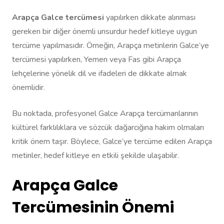
Arapça Galce tercümesi
yapılırken dikkate alınması
gereken bir diğer önemli unsurdur hedef kitleye uygun
tercüme yapılmasıdır. Örneğin, Arapça metinlerin Galce’ye
tercümesi yapılırken, Yemen veya Fas gibi Arapça
lehçelerine yönelik dil ve ifadeleri de dikkate almak
önemlidir.
Bu noktada, profesyonel Galce Arapça tercümanlarının
kültürel farklılıklara ve sözcük dağarcığına hakim olmaları
kritik önem taşır. Böylece, Galce’ye tercüme edilen Arapça
metinler, hedef kitleye en etkili şekilde ulaşabilir.
Arapça Galce
Tercümesinin Önemi