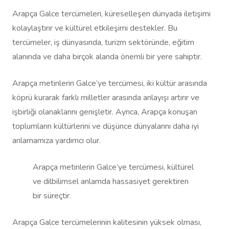
Arapça Galce tercümeleri, küreselleşen dünyada iletişimi
kolaylaştırır ve kültürel etkileşimi destekler. Bu
tercümeler, iş dünyasında, turizm sektöründe, eğitim
alanında ve daha birçok alanda önemli bir yere sahiptir.
Arapça metinlerin Galce’ye tercümesi, iki kültür arasında
köprü kurarak farklı milletler arasında anlayışı artırır ve
işbirliği olanaklarını genişletir. Ayrıca, Arapça konuşan
toplumların kültürlerini ve düşünce dünyalarını daha iyi
anlamamıza yardımcı olur.
Arapça metinlerin Galce’ye tercümesi, kültürel
ve dilbilimsel anlamda hassasiyet gerektiren
bir süreçtir.
Arapça Galce tercümelerinin kalitesinin yüksek olması,