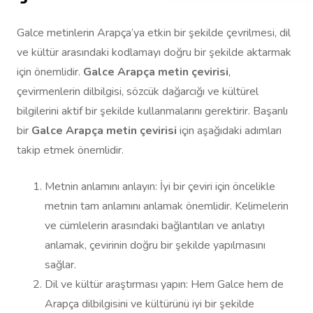
Galce metinlerin Arapça’ya etkin bir şekilde çevrilmesi, dil
ve kültür arasındaki kodlamayı doğru bir şekilde aktarmak
için önemlidir.
Galce Arapça metin çevirisi
,
çevirmenlerin dilbilgisi, sözcük dağarcığı ve kültürel
bilgilerini aktif bir şekilde kullanmalarını gerektirir. Başarılı
bir
Galce Arapça metin çevirisi
için aşağıdaki adımları
takip etmek önemlidir.
Metnin anlamını anlayın: İyi bir çeviri için öncelikle
metnin tam anlamını anlamak önemlidir. Kelimelerin
ve cümlelerin arasındaki bağlantıları ve anlatıyı
anlamak, çevirinin doğru bir şekilde yapılmasını
sağlar.
Dil ve kültür araştırması yapın: Hem Galce hem de
Arapça dilbilgisini ve kültürünü iyi bir şekilde