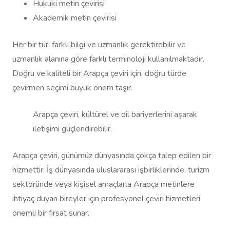
Hukuki metin çevirisi
Akademik metin çevirisi
Her bir tür, farklı bilgi ve uzmanlık gerektirebilir ve
uzmanlık alanına göre farklı terminoloji kullanılmaktadır.
Doğru ve kaliteli bir Arapça çeviri için, doğru türde
çevirmen seçimi büyük önem taşır.
Arapça çeviri, kültürel ve dil bariyerlerini aşarak
iletişimi güçlendirebilir.
Arapça çeviri, günümüz dünyasında çokça talep edilen bir
hizmettir. İş dünyasında uluslararası işbirliklerinde, turizm
sektöründe veya kişisel amaçlarla Arapça metinlere
ihtiyaç duyan bireyler için profesyonel çeviri hizmetleri
önemli bir fırsat sunar.