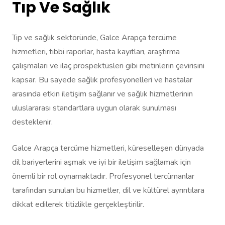
Tıp Ve Sağlık
Tıp ve sağlık sektöründe, Galce Arapça tercüme
hizmetleri, tıbbi raporlar, hasta kayıtları, araştırma
çalışmaları ve ilaç prospektüsleri gibi metinlerin çevirisini
kapsar. Bu sayede sağlık profesyonelleri ve hastalar
arasında etkin iletişim sağlanır ve sağlık hizmetlerinin
uluslararası standartlara uygun olarak sunulması
desteklenir.
Galce Arapça tercüme hizmetleri, küreselleşen dünyada
dil bariyerlerini aşmak ve iyi bir iletişim sağlamak için
önemli bir rol oynamaktadır. Profesyonel tercümanlar
tarafından sunulan bu hizmetler, dil ve kültürel ayrıntılara
dikkat edilerek titizlikle gerçekleştirilir.