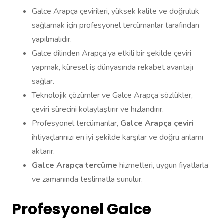
Galce Arapça çevirileri, yüksek kalite ve doğruluk
sağlamak için profesyonel tercümanlar tarafından
yapılmalıdır.
Galce dilinden Arapça’ya etkili bir şekilde çeviri
yapmak, küresel iş dünyasında rekabet avantajı
sağlar.
Teknolojik çözümler ve Galce Arapça sözlükler,
çeviri sürecini kolaylaştırır ve hızlandırır.
Profesyonel tercümanlar,
Galce Arapça çeviri
ihtiyaçlarınızı en iyi şekilde karşılar ve doğru anlamı
aktarır.
Galce Arapça tercüme
hizmetleri, uygun fiyatlarla
ve zamanında teslimatla sunulur.
Profesyonel Galce