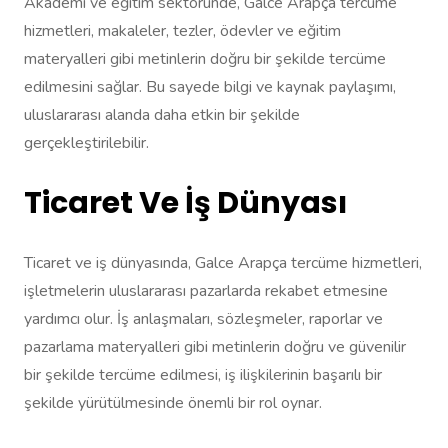
Akademi ve eğitim sektöründe, Galce Arapça tercüme
hizmetleri, makaleler, tezler, ödevler ve eğitim
materyalleri gibi metinlerin doğru bir şekilde tercüme
edilmesini sağlar. Bu sayede bilgi ve kaynak paylaşımı,
uluslararası alanda daha etkin bir şekilde
gerçekleştirilebilir.
Ticaret Ve İş Dünyası
Ticaret ve iş dünyasında, Galce Arapça tercüme hizmetleri,
işletmelerin uluslararası pazarlarda rekabet etmesine
yardımcı olur. İş anlaşmaları, sözleşmeler, raporlar ve
pazarlama materyalleri gibi metinlerin doğru ve güvenilir
bir şekilde tercüme edilmesi, iş ilişkilerinin başarılı bir
şekilde yürütülmesinde önemli bir rol oynar.