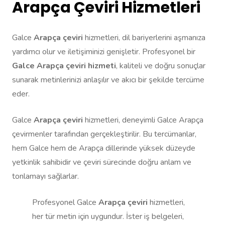
Arapça Çeviri Hizmetleri
Galce
Arapça çeviri
hizmetleri, dil bariyerlerini aşmanıza
yardımcı olur ve iletişiminizi genişletir. Profesyonel bir
Galce Arapça çeviri hizmeti
, kaliteli ve doğru sonuçlar
sunarak metinlerinizi anlaşılır ve akıcı bir şekilde tercüme
eder.
Galce
Arapça çeviri
hizmetleri, deneyimli Galce Arapça
çevirmenler tarafından gerçekleştirilir. Bu tercümanlar,
hem Galce hem de Arapça dillerinde yüksek düzeyde
yetkinlik sahibidir ve çeviri sürecinde doğru anlam ve
tonlamayı sağlarlar.
Profesyonel Galce
Arapça çeviri
hizmetleri,
her tür metin için uygundur. İster iş belgeleri,