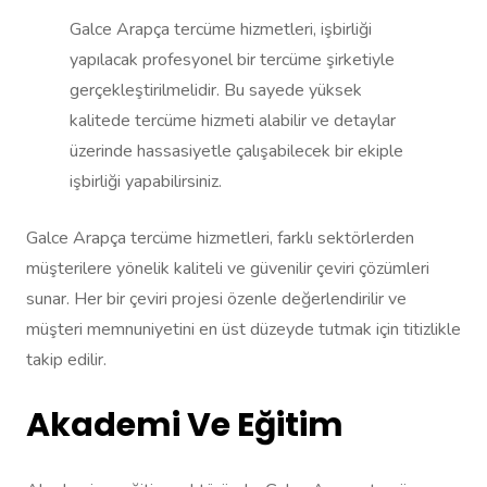
Galce Arapça tercüme hizmetleri, işbirliği
yapılacak profesyonel bir tercüme şirketiyle
gerçekleştirilmelidir. Bu sayede yüksek
kalitede tercüme hizmeti alabilir ve detaylar
üzerinde hassasiyetle çalışabilecek bir ekiple
işbirliği yapabilirsiniz.
Galce Arapça tercüme hizmetleri, farklı sektörlerden
müşterilere yönelik kaliteli ve güvenilir çeviri çözümleri
sunar. Her bir çeviri projesi özenle değerlendirilir ve
müşteri memnuniyetini en üst düzeyde tutmak için titizlikle
takip edilir.
Akademi Ve Eğitim