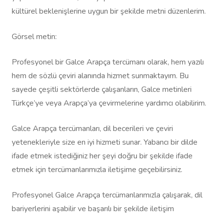
kültürel beklenişlerine uygun bir şekilde metni düzenlerim.
Görsel metin:
Profesyonel bir Galce Arapça tercümanı olarak, hem yazılı
hem de sözlü çeviri alanında hizmet sunmaktayım. Bu
sayede çeşitli sektörlerde çalışanların, Galce metinleri
Türkçe’ye veya Arapça’ya çevirmelerine yardımcı olabilirim.
Galce Arapça tercümanları, dil becerileri ve çeviri
yetenekleriyle size en iyi hizmeti sunar. Yabancı bir dilde
ifade etmek istediğiniz her şeyi doğru bir şekilde ifade
etmek için tercümanlarımızla iletişime geçebilirsiniz.
Profesyonel Galce Arapça tercümanlarımızla çalışarak, dil
bariyerlerini aşabilir ve başarılı bir şekilde iletişim