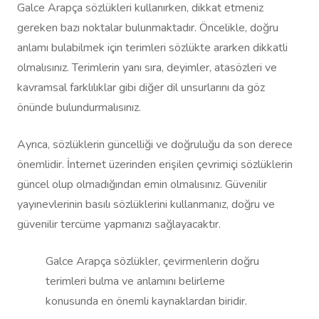
Galce Arapça sözlükleri kullanırken, dikkat etmeniz
gereken bazı noktalar bulunmaktadır. Öncelikle, doğru
anlamı bulabilmek için terimleri sözlükte ararken dikkatli
olmalısınız. Terimlerin yanı sıra, deyimler, atasözleri ve
kavramsal farklılıklar gibi diğer dil unsurlarını da göz
önünde bulundurmalısınız.
Ayrıca, sözlüklerin güncelliği ve doğruluğu da son derece
önemlidir. İnternet üzerinden erişilen çevrimiçi sözlüklerin
güncel olup olmadığından emin olmalısınız. Güvenilir
yayınevlerinin basılı sözlüklerini kullanmanız, doğru ve
güvenilir tercüme yapmanızı sağlayacaktır.
Galce Arapça sözlükler, çevirmenlerin doğru
terimleri bulma ve anlamını belirleme
konusunda en önemli kaynaklardan biridir.