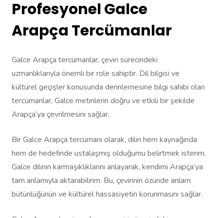
Profesyonel Galce
Arapça Tercümanlar
Galce Arapça tercümanlar, çeviri sürecindeki
uzmanlıklarıyla önemli bir role sahiptir. Dil bilgisi ve
kültürel geçişler konusunda derinlemesine bilgi sahibi olan
tercümanlar, Galce metinlerin doğru ve etkili bir şekilde
Arapça’ya çevrilmesini sağlar.
Bir Galce Arapça tercümanı olarak, dilin hem kaynağında
hem de hedefinde ustalaşmış olduğumu belirtmek isterim.
Galce dilinin karmaşıklıklarını anlayarak, kendimi Arapça’ya
tam anlamıyla aktarabilirim. Bu, çevirinin özünde anlam
bütünlüğünün ve kültürel hassasiyetin korunmasını sağlar.