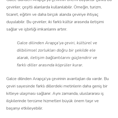
çeviriler, çeşitli alanlarda kullanılabilir. Örneğin, turizm,
ticaret, eğitim ve daha birçok alanda çeviriye ihtiyaç
duyulabilir. Bu çeviriler, iki farklı kültür arasında iletişimi
sağlar ve işbirliği imkanlarını artırır.
Galce dilinden Arapça’ya çeviri, kültürel ve
dilbilimsel zorlukları doğru bir şekilde ele
alarak, iletişim bağlantılarını güçlendirir ve
farklı diller arasında köprüler kurar.
Galce dilinden Arapça’ya çevirinin avantajları da vardır. Bu
çeviri sayesinde farklı dillerdeki metinlerin daha geniş bir
kitleye ulaşması sağlanır. Aynı zamanda, uluslararası iş
ilişkilerinde tercüme hizmetleri büyük önem taşır ve
başarıyı etkileyebilir.