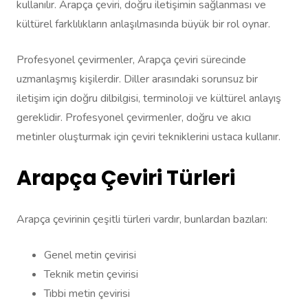
kullanılır. Arapça çeviri, doğru iletişimin sağlanması ve
kültürel farklılıkların anlaşılmasında büyük bir rol oynar.
Profesyonel çevirmenler, Arapça çeviri sürecinde
uzmanlaşmış kişilerdir. Diller arasındaki sorunsuz bir
iletişim için doğru dilbilgisi, terminoloji ve kültürel anlayış
gereklidir. Profesyonel çevirmenler, doğru ve akıcı
metinler oluşturmak için çeviri tekniklerini ustaca kullanır.
Arapça Çeviri Türleri
Arapça çevirinin çeşitli türleri vardır, bunlardan bazıları:
Genel metin çevirisi
Teknik metin çevirisi
Tıbbi metin çevirisi