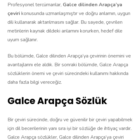
Profesyonel tercümanlar,
Galce dilinden Arapça’ya
çeviri
konusunda uzmanlaşmıştır ve doğru anlamın, uygun
dili kullanarak aktarılmasını sağlar. Bu sayede, çevrilen
metinlerin kaynak dildeki anlamını korurken, hedef dile
uyum sağlanır.
Bu bölümde, Galce dilinden Arapça’ya çevirinin önemini ve
avantajlarını ele aldık. Bir sonraki bölümde, Galce Arapça
sözlüklerin önemi ve çeviri sürecindeki kullanımı hakkında
daha fazla bilgi vereceğiz.
Galce Arapça Sözlük
Bir çeviri sürecinde, doğru ve güvenilir bir çeviri yapabilmek
için dil becerilerinin yanı sıra iyi bir sözlüğe de ihtiyaç vardır.
Galce Arapça sözlükler, Galce dilinden Arapça’ya çeviri