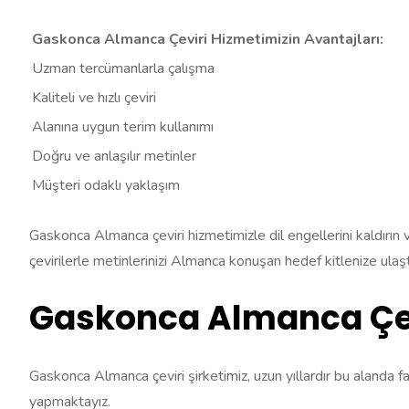
Gaskonca Almanca Çeviri Hizmetimizin Avantajları:
Uzman tercümanlarla çalışma
Kaliteli ve hızlı çeviri
Alanına uygun terim kullanımı
Doğru ve anlaşılır metinler
Müşteri odaklı yaklaşım
Gaskonca Almanca çeviri hizmetimizle dil engellerini kaldırın v
çevirilerle metinlerinizi Almanca konuşan hedef kitlenize ulaşt
Gaskonca Almanca Çevi
Gaskonca Almanca çeviri şirketimiz, uzun yıllardır bu alanda 
yapmaktayız.