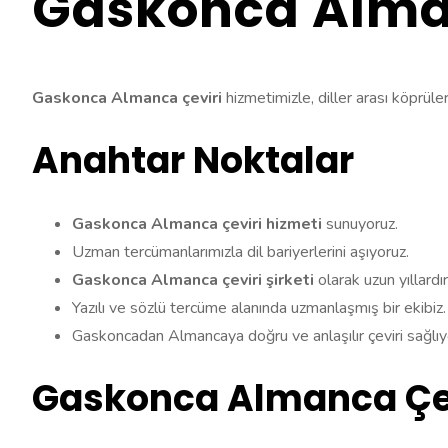
Gaskonca Alma
Gaskonca Almanca çeviri
hizmetimizle, diller arası köprüle
Anahtar Noktalar
Gaskonca Almanca çeviri hizmeti
sunuyoruz.
Uzman tercümanlarımızla dil bariyerlerini aşıyoruz.
Gaskonca Almanca çeviri şirketi
olarak uzun yıllardı
Yazılı ve sözlü tercüme alanında uzmanlaşmış bir ekibiz.
Gaskoncadan Almancaya doğru ve anlaşılır çeviri sağlıy
Gaskonca Almanca Çev