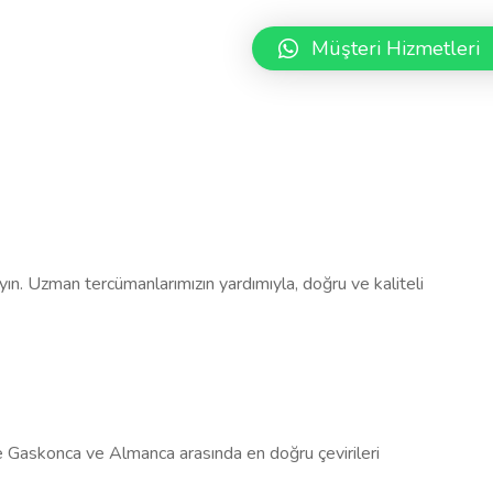
Müşteri Hizmetleri
ayın. Uzman tercümanlarımızın yardımıyla, doğru ve kaliteli
de Gaskonca ve Almanca arasında en doğru çevirileri