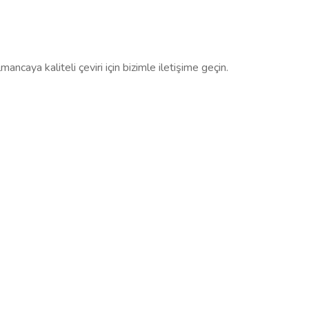
ncaya kaliteli çeviri için bizimle iletişime geçin.