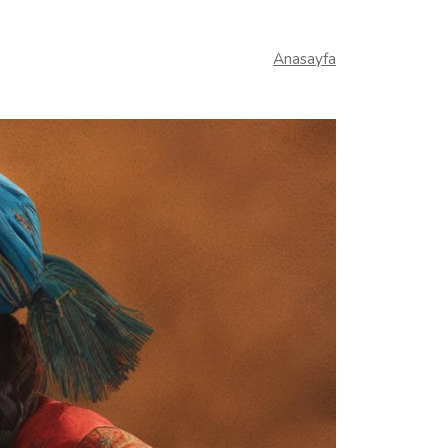
Anasayfa