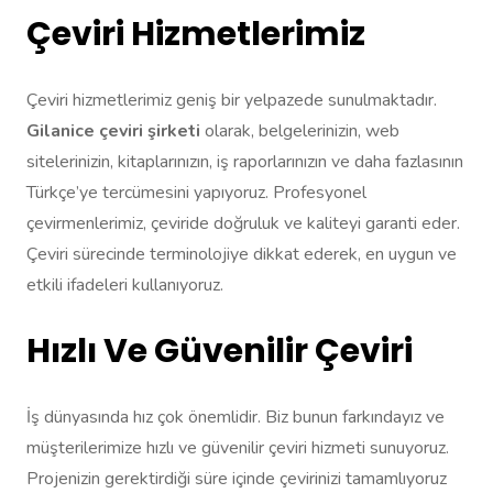
Çeviri Hizmetlerimiz
Çeviri hizmetlerimiz geniş bir yelpazede sunulmaktadır.
Gilanice çeviri şirketi
olarak, belgelerinizin, web
sitelerinizin, kitaplarınızın, iş raporlarınızın ve daha fazlasının
Türkçe’ye tercümesini yapıyoruz. Profesyonel
çevirmenlerimiz, çeviride doğruluk ve kaliteyi garanti eder.
Çeviri sürecinde terminolojiye dikkat ederek, en uygun ve
etkili ifadeleri kullanıyoruz.
Hızlı Ve Güvenilir Çeviri
İş dünyasında hız çok önemlidir. Biz bunun farkındayız ve
müşterilerimize hızlı ve güvenilir çeviri hizmeti sunuyoruz.
Projenizin gerektirdiği süre içinde çevirinizi tamamlıyoruz