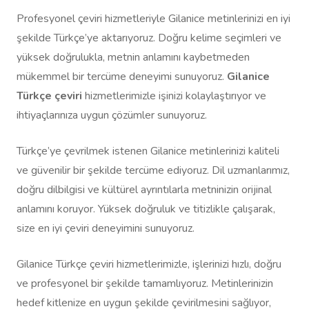
Profesyonel çeviri hizmetleriyle Gilanice metinlerinizi en iyi
şekilde Türkçe’ye aktarıyoruz. Doğru kelime seçimleri ve
yüksek doğrulukla, metnin anlamını kaybetmeden
mükemmel bir tercüme deneyimi sunuyoruz.
Gilanice
Türkçe çeviri
hizmetlerimizle işinizi kolaylaştırıyor ve
ihtiyaçlarınıza uygun çözümler sunuyoruz.
Türkçe’ye çevrilmek istenen Gilanice metinlerinizi kaliteli
ve güvenilir bir şekilde tercüme ediyoruz. Dil uzmanlarımız,
doğru dilbilgisi ve kültürel ayrıntılarla metninizin orijinal
anlamını koruyor. Yüksek doğruluk ve titizlikle çalışarak,
size en iyi çeviri deneyimini sunuyoruz.
Gilanice Türkçe çeviri hizmetlerimizle, işlerinizi hızlı, doğru
ve profesyonel bir şekilde tamamlıyoruz. Metinlerinizin
hedef kitlenize en uygun şekilde çevirilmesini sağlıyor,