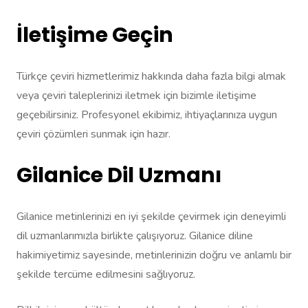
İletişime Geçin
Türkçe çeviri hizmetlerimiz hakkında daha fazla bilgi almak
veya çeviri taleplerinizi iletmek için bizimle iletişime
geçebilirsiniz. Profesyonel ekibimiz, ihtiyaçlarınıza uygun
çeviri çözümleri sunmak için hazır.
Gilanice Dil Uzmanı
Gilanice metinlerinizi en iyi şekilde çevirmek için deneyimli
dil uzmanlarımızla birlikte çalışıyoruz. Gilanice diline
hakimiyetimiz sayesinde, metinlerinizin doğru ve anlamlı bir
şekilde tercüme edilmesini sağlıyoruz.