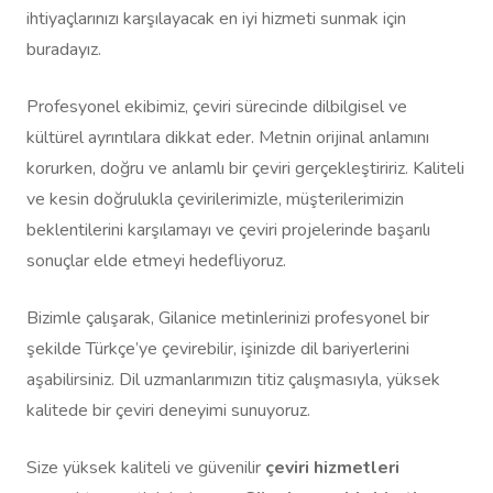
ihtiyaçlarınızı karşılayacak en iyi hizmeti sunmak için
buradayız.
Profesyonel ekibimiz, çeviri sürecinde dilbilgisel ve
kültürel ayrıntılara dikkat eder. Metnin orijinal anlamını
korurken, doğru ve anlamlı bir çeviri gerçekleştiririz. Kaliteli
ve kesin doğrulukla çevirilerimizle, müşterilerimizin
beklentilerini karşılamayı ve çeviri projelerinde başarılı
sonuçlar elde etmeyi hedefliyoruz.
Bizimle çalışarak, Gilanice metinlerinizi profesyonel bir
şekilde Türkçe’ye çevirebilir, işinizde dil bariyerlerini
aşabilirsiniz. Dil uzmanlarımızın titiz çalışmasıyla, yüksek
kalitede bir çeviri deneyimi sunuyoruz.
Size yüksek kaliteli ve güvenilir
çeviri hizmetleri