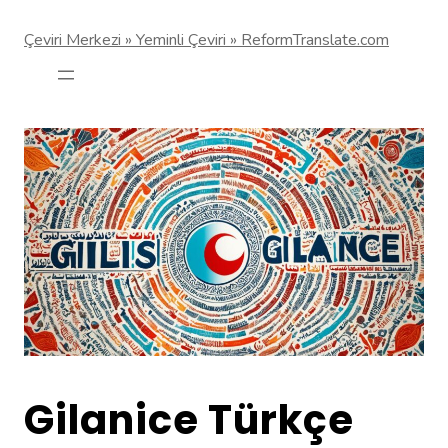
Çeviri Merkezi » Yeminli Çeviri » ReformTranslate.com
Gilanice Türkçe