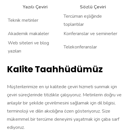
Yazılı Çeviri
Sözlü Çeviri
Tercüman eşliğinde
Teknik metinler
toplantılar
Akademik makaleler
Konferanslar ve seminerler
Web siteleri ve blog
Telekonferanslar
yazıları
Kalite Taahhüdümüz
Müşterilerimize en iyi kalitede çeviri hizmeti sunmak için
çeviri süreçlerinde titizlikle çalışıyoruz. Metinlerin doğru ve
anlaşılır bir şekilde çevirilmesini sağlamak için dil bilgisi,
terminoloji ve dilin akıcılığına özen gösteriyoruz. Size
mükemmel bir tercüme deneyimi yaşatmak için çaba sarf
ediyoruz.