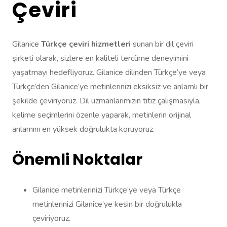
Çeviri
Gilanice
Türkçe çeviri hizmetleri
sunan bir dil çeviri
şirketi olarak, sizlere en kaliteli tercüme deneyimini
yaşatmayı hedefliyoruz. Gilanice dilinden Türkçe’ye veya
Türkçe’den Gilanice’ye metinlerinizi eksiksiz ve anlamlı bir
şekilde çeviriyoruz. Dil uzmanlarımızın titiz çalışmasıyla,
kelime seçimlerini özenle yaparak, metinlerin orijinal
anlamını en yüksek doğrulukta koruyoruz.
Önemli Noktalar
Gilanice metinlerinizi Türkçe’ye veya Türkçe
metinlerinizi Gilanice’ye kesin bir doğrulukla
çeviriyoruz.