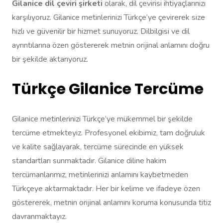
Gilanice dil çeviri şirketi
olarak, dil çevirisi ihtiyaçlarınızı
karşılıyoruz. Gilanice metinlerinizi Türkçe’ye çevirerek size
hızlı ve güvenilir bir hizmet sunuyoruz. Dilbilgisi ve dil
ayrıntılarına özen göstererek metnin orijinal anlamını doğru
bir şekilde aktarıyoruz.
Türkçe Gilanice Tercüme
Gilanice metinlerinizi Türkçe’ye mükemmel bir şekilde
tercüme etmekteyiz. Profesyonel ekibimiz, tam doğruluk
ve kalite sağlayarak, tercüme sürecinde en yüksek
standartları sunmaktadır. Gilanice diline hakim
tercümanlarımız, metinlerinizi anlamını kaybetmeden
Türkçeye aktarmaktadır. Her bir kelime ve ifadeye özen
göstererek, metnin orijinal anlamını koruma konusunda titiz
davranmaktayız.