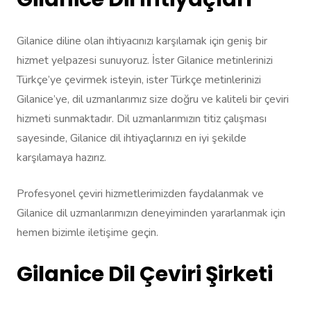
Gilanice diline olan ihtiyacınızı karşılamak için geniş bir
hizmet yelpazesi sunuyoruz. İster Gilanice metinlerinizi
Türkçe’ye çevirmek isteyin, ister Türkçe metinlerinizi
Gilanice’ye, dil uzmanlarımız size doğru ve kaliteli bir çeviri
hizmeti sunmaktadır. Dil uzmanlarımızın titiz çalışması
sayesinde, Gilanice dil ihtiyaçlarınızı en iyi şekilde
karşılamaya hazırız.
Profesyonel çeviri hizmetlerimizden faydalanmak ve
Gilanice dil uzmanlarımızın deneyiminden yararlanmak için
hemen bizimle iletişime geçin.
Gilanice Dil Çeviri Şirketi