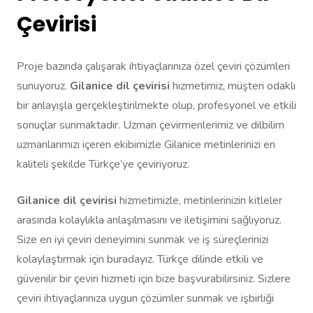
Çevirisi
Proje bazında çalışarak ihtiyaçlarınıza özel çeviri çözümleri
sunuyoruz.
Gilanice dil çevirisi
hizmetimiz, müşteri odaklı
bir anlayışla gerçekleştirilmekte olup, profesyonel ve etkili
sonuçlar sunmaktadır. Uzman çevirmenlerimiz ve dilbilim
uzmanlarımızı içeren ekibimizle Gilanice metinlerinizi en
kaliteli şekilde Türkçe’ye çeviriyoruz.
Gilanice dil çevirisi
hizmetimizle, metinlerinizin kitleler
arasında kolaylıkla anlaşılmasını ve iletişimini sağlıyoruz.
Size en iyi çeviri deneyimini sunmak ve iş süreçlerinizi
kolaylaştırmak için buradayız. Türkçe dilinde etkili ve
güvenilir bir çeviri hizmeti için bize başvurabilirsiniz. Sizlere
çeviri ihtiyaçlarınıza uygun çözümler sunmak ve işbirliği