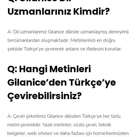
Uzmanlarınız Kimdir?
A: Dil uzmanlarımız Gilanice dilinde uzmanlaşmış deneyimli
tercümanlardan oluşmaktadır. Metinlerinizi en doğru
şekilde Türkçe’ye çevirerek anlamı ve ifadesini korurlar.
Q: Hangi Metinleri
Gilanice’den Türkçe’ye
Çevirebilirsiniz?
A: Çeviri şirketimiz Gilanice dilinden Türkçe’ye her türlü
metni çevirebilir. Yazılı metinler, sözlü çeviri, teknik
belgeler, web siteleri ve daha fazlası için hizmetlerimizden