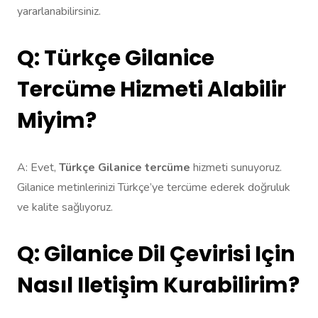
yararlanabilirsiniz.
Q: Türkçe Gilanice
Tercüme Hizmeti Alabilir
Miyim?
A: Evet,
Türkçe Gilanice tercüme
hizmeti sunuyoruz.
Gilanice metinlerinizi Türkçe’ye tercüme ederek doğruluk
ve kalite sağlıyoruz.
Q: Gilanice Dil Çevirisi Için
Nasıl Iletişim Kurabilirim?