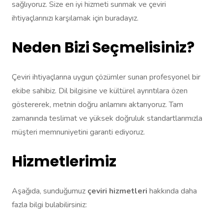
sağlıyoruz. Size en iyi hizmeti sunmak ve çeviri
ihtiyaçlarınızı karşılamak için buradayız.
Neden Bizi Seçmelisiniz?
Çeviri ihtiyaçlarına uygun çözümler sunan profesyonel bir
ekibe sahibiz. Dil bilgisine ve kültürel ayrıntılara özen
göstererek, metnin doğru anlamını aktarıyoruz. Tam
zamanında teslimat ve yüksek doğruluk standartlarımızla
müşteri memnuniyetini garanti ediyoruz.
Hizmetlerimiz
Aşağıda, sunduğumuz
çeviri hizmetleri
hakkında daha
fazla bilgi bulabilirsiniz: