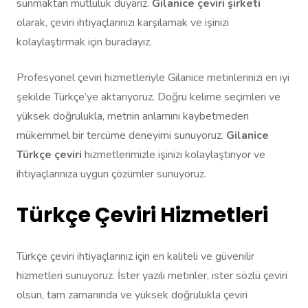
sunmaktan mutluluk duyarız.
Gilanice çeviri şirketi
olarak, çeviri ihtiyaçlarınızı karşılamak ve işinizi
kolaylaştırmak için buradayız.
Profesyonel çeviri hizmetleriyle Gilanice metinlerinizi en iyi
şekilde Türkçe’ye aktarıyoruz. Doğru kelime seçimleri ve
yüksek doğrulukla, metnin anlamını kaybetmeden
mükemmel bir tercüme deneyimi sunuyoruz.
Gilanice
Türkçe çeviri
hizmetlerimizle işinizi kolaylaştırıyor ve
ihtiyaçlarınıza uygun çözümler sunuyoruz.
Türkçe Çeviri Hizmetleri
Türkçe çeviri ihtiyaçlarınız için en kaliteli ve güvenilir
hizmetleri sunuyoruz. İster yazılı metinler, ister sözlü çeviri
olsun, tam zamanında ve yüksek doğrulukla çeviri