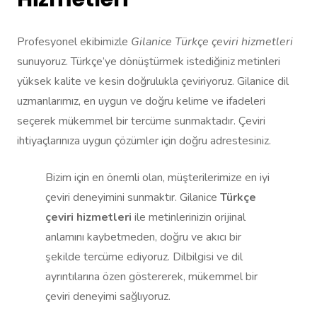
Profesyonel ekibimizle
Gilanice Türkçe çeviri hizmetleri
sunuyoruz. Türkçe’ye dönüştürmek istediğiniz metinleri
yüksek kalite ve kesin doğrulukla çeviriyoruz. Gilanice dil
uzmanlarımız, en uygun ve doğru kelime ve ifadeleri
seçerek mükemmel bir tercüme sunmaktadır. Çeviri
ihtiyaçlarınıza uygun çözümler için doğru adrestesiniz.
Bizim için en önemli olan, müşterilerimize en iyi
çeviri deneyimini sunmaktır. Gilanice
Türkçe
çeviri hizmetleri
ile metinlerinizin orijinal
anlamını kaybetmeden, doğru ve akıcı bir
şekilde tercüme ediyoruz. Dilbilgisi ve dil
ayrıntılarına özen göstererek, mükemmel bir
çeviri deneyimi sağlıyoruz.