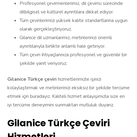
Profesyonel çevirmenlerimiz, dil çevirisi sürecinde
dilbilgisel ve kültürel ayrıntılara dikkat ediyor.
Tüm çevirilerimizi yüksek kalite standartlarına uygun
olarak gerçekleştiriyoruz.
Gilanice dil uzmanlarımız, metinlerinizi önemli
ayrıntılarıyla birlikte anlamlı hale getiriyor.
Tüm çeviri ihtiyaçlarınıza profesyonel ve güvenilir bir
şekilde yanıt veriyoruz.
Gilanice Türkçe çeviri
hizmetlerimizle işinizi
kolaylaştırmak ve metinlerinizi eksiksiz bir şekilde tercüme
etmek için buradayız. Kaliteli hizmet anlayışımızla size en
iyi tercüme deneyimini sunmaktan mutluluk duyarız.
Gilanice Türkçe Çeviri
Hizmetleri