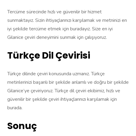
Tercüme sürecinde hızlı ve güvenilir bir hizmet
sunmaktayız. Sizin ihtiyaçlarınızı karşılamak ve metninizi en
iyi şekilde tercüme etmek için buradayız. Size en iyi
Gilanice çeviri deneyimini sunmak için çalışıyoruz.
Türkçe Dil Çevirisi
Türkçe dilinde çeviri konusunda uzmanız. Türkçe
metinlerinizi başarılı bir şekilde anlamlı ve doğru bir şekilde
Gilanice’ye çeviriyoruz. Türkçe dil çeviri ekibimiz, hızlı ve
güvenilir bir şekilde çeviri ihtiyaçlarınızı karşılamak için
burada.
Sonuç