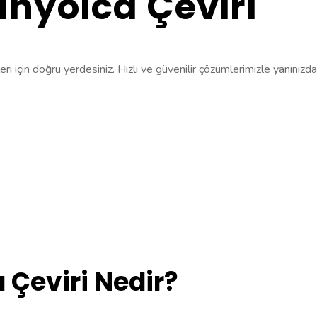
anyolca Çeviri
eri için doğru yerdesiniz. Hızlı ve güvenilir çözümlerimizle yanınızda
 Çeviri Nedir?