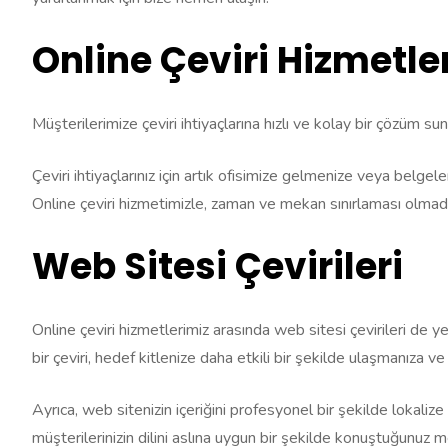
Online Çeviri Hizmetler
Müşterilerimize çeviri ihtiyaçlarına hızlı ve kolay bir çözüm su
Çeviri ihtiyaçlarınız için artık ofisimize gelmenize veya belgele
Online çeviri hizmetimizle, zaman ve mekan sınırlaması olmad
Web Sitesi Çevirileri
Online çeviri hizmetlerimiz arasında web sitesi çevirileri de ye
bir çeviri, hedef kitlenize daha etkili bir şekilde ulaşmanıza ve
Ayrıca, web sitenizin içeriğini profesyonel bir şekilde lokaliz
müşterilerinizin dilini aslına uygun bir şekilde konuştuğunuz m