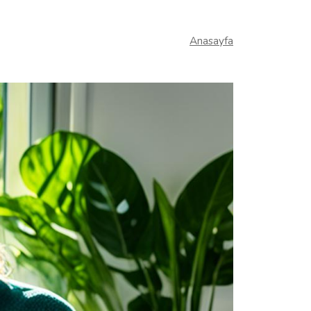
Anasayfa