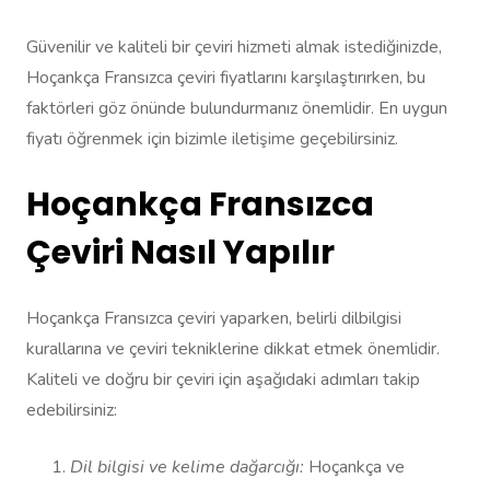
Güvenilir ve kaliteli bir çeviri hizmeti almak istediğinizde,
Hoçankça Fransızca çeviri fiyatlarını karşılaştırırken, bu
faktörleri göz önünde bulundurmanız önemlidir. En uygun
fiyatı öğrenmek için bizimle iletişime geçebilirsiniz.
Hoçankça Fransızca
Çeviri Nasıl Yapılır
Hoçankça Fransızca çeviri yaparken, belirli dilbilgisi
kurallarına ve çeviri tekniklerine dikkat etmek önemlidir.
Kaliteli ve doğru bir çeviri için aşağıdaki adımları takip
edebilirsiniz:
Dil bilgisi ve kelime dağarcığı:
Hoçankça ve