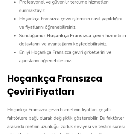
Profesyonel ve güvenilir tercüme hizmetleri
sunmaktayız.
Hoşankça Fransızca çeviri işleminin nasıl yapıldığını
ve fiyatlarını öğrenebilirsiniz.
Sunduğumuz
Hoçankça Fransızca çeviri
hizmetinin
detaylarını ve avantajlarını keşfedebilirsiniz.
En iyi Hoçankça Fransızca çeviri şirketlerini ve
ajanslarını öğrenebilirsiniz.
Hoçankça Fransızca
Çeviri Fiyatları
Hoçankça Fransızca çeviri hizmetinin fiyatları, çeşitli
faktörlere bağlı olarak değişiklik gösterebilir. Bu faktörler
arasında metnin uzunluğu, zorluk seviyesi ve teslim süresi