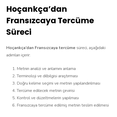
Hoçankça’dan
Fransızcaya Tercüme
Süreci
Hoçankça’dan Fransızcaya tercüme
süreci, aşağıdaki
adımları içerir:
Metnin analizi ve anlamını anlama
Terminoloji ve dilbilgisi araştırması
Doğru kelime seçimi ve metnin yapılandırılması
Tercüme edilecek metnin çevirisi
Kontrol ve düzeltmelerin yapılması
Fransızcaya tercüme edilmiş metnin teslim edilmesi