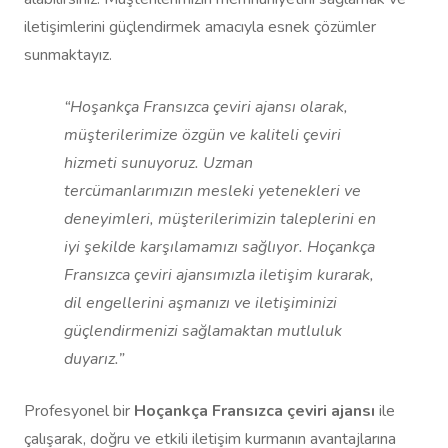
iletişimlerini güçlendirmek amacıyla esnek çözümler
sunmaktayız.
“Hoşankça Fransızca çeviri ajansı olarak,
müşterilerimize özgün ve kaliteli çeviri
hizmeti sunuyoruz. Uzman
tercümanlarımızın mesleki yetenekleri ve
deneyimleri, müşterilerimizin taleplerini en
iyi şekilde karşılamamızı sağlıyor. Hoçankça
Fransızca çeviri ajansımızla iletişim kurarak,
dil engellerini aşmanızı ve iletişiminizi
güçlendirmenizi sağlamaktan mutluluk
duyarız.”
Profesyonel bir
Hoçankça Fransızca çeviri ajansı
ile
çalışarak, doğru ve etkili iletişim kurmanın avantajlarına