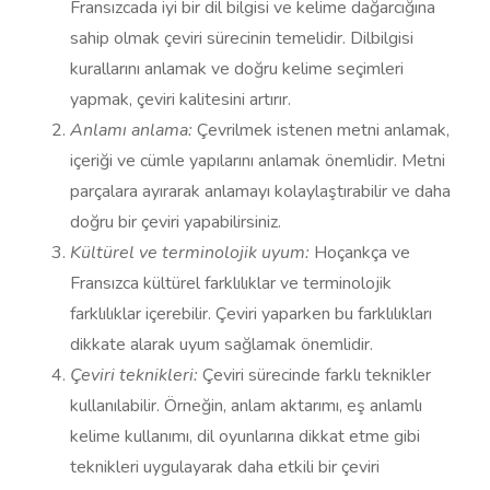
Fransızcada iyi bir dil bilgisi ve kelime dağarcığına
sahip olmak çeviri sürecinin temelidir. Dilbilgisi
kurallarını anlamak ve doğru kelime seçimleri
yapmak, çeviri kalitesini artırır.
Anlamı anlama:
Çevrilmek istenen metni anlamak,
içeriği ve cümle yapılarını anlamak önemlidir. Metni
parçalara ayırarak anlamayı kolaylaştırabilir ve daha
doğru bir çeviri yapabilirsiniz.
Kültürel ve terminolojik uyum:
Hoçankça ve
Fransızca kültürel farklılıklar ve terminolojik
farklılıklar içerebilir. Çeviri yaparken bu farklılıkları
dikkate alarak uyum sağlamak önemlidir.
Çeviri teknikleri:
Çeviri sürecinde farklı teknikler
kullanılabilir. Örneğin, anlam aktarımı, eş anlamlı
kelime kullanımı, dil oyunlarına dikkat etme gibi
teknikleri uygulayarak daha etkili bir çeviri