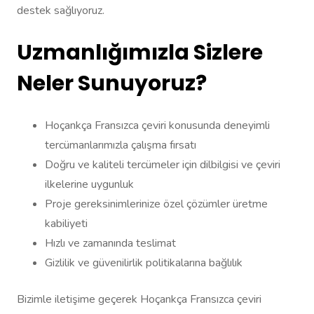
destek sağlıyoruz.
Uzmanlığımızla Sizlere
Neler Sunuyoruz?
Hoçankça Fransızca çeviri konusunda deneyimli
tercümanlarımızla çalışma fırsatı
Doğru ve kaliteli tercümeler için dilbilgisi ve çeviri
ilkelerine uygunluk
Proje gereksinimlerinize özel çözümler üretme
kabiliyeti
Hızlı ve zamanında teslimat
Gizlilik ve güvenilirlik politikalarına bağlılık
Bizimle iletişime geçerek Hoçankça Fransızca çeviri