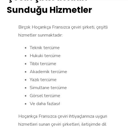
Sunduğu Hizmetler
Birçok Hoçankça Fransızca çeviri şirketi, çeşitli
hizmetler sunmaktadır:
Teknik tercüme
Hukuki tercüme
Tıbbi tercüme
Akademik tercüme
Yazılı tercüme
Simultane tercüme
Görsel tercüme
Ve daha fazlası!
Hoçankça Fransızca çeviri ihtiyaçlarınıza uygun
hizmetleri sunan çeviri şirketleri, iletişimde dil