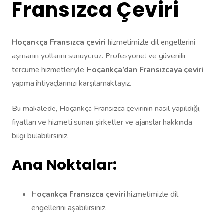
Fransızca Çeviri
Hoçankça Fransızca çeviri
hizmetimizle dil engellerini
aşmanın yollarını sunuyoruz. Profesyonel ve güvenilir
tercüme hizmetleriyle
Hoçankça’dan Fransızcaya çeviri
yapma ihtiyaçlarınızı karşılamaktayız.
Bu makalede, Hoçankça Fransızca çevirinin nasıl yapıldığı,
fiyatları ve hizmeti sunan şirketler ve ajanslar hakkında
bilgi bulabilirsiniz.
Ana Noktalar:
Hoçankça Fransızca çeviri
hizmetimizle dil
engellerini aşabilirsiniz.