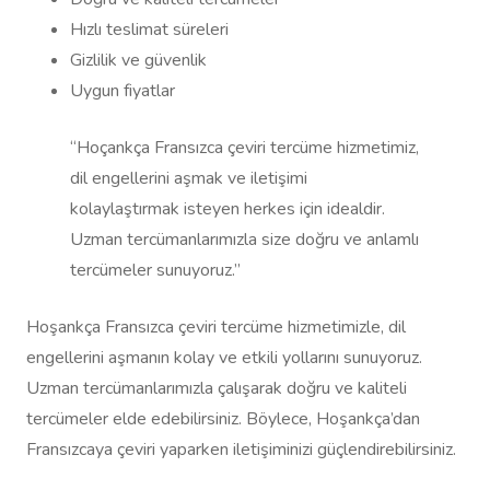
Hızlı teslimat süreleri
Gizlilik ve güvenlik
Uygun fiyatlar
“Hoçankça Fransızca çeviri tercüme hizmetimiz,
dil engellerini aşmak ve iletişimi
kolaylaştırmak isteyen herkes için idealdir.
Uzman tercümanlarımızla size doğru ve anlamlı
tercümeler sunuyoruz.”
Hoşankça Fransızca çeviri tercüme hizmetimizle, dil
engellerini aşmanın kolay ve etkili yollarını sunuyoruz.
Uzman tercümanlarımızla çalışarak doğru ve kaliteli
tercümeler elde edebilirsiniz. Böylece, Hoşankça’dan
Fransızcaya çeviri yaparken iletişiminizi güçlendirebilirsiniz.