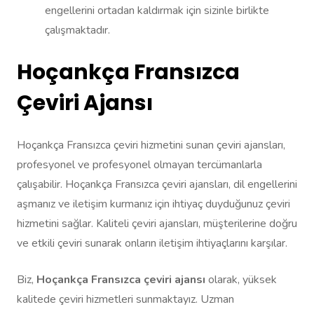
engellerini ortadan kaldırmak için sizinle birlikte
çalışmaktadır.
Hoçankça Fransızca
Çeviri Ajansı
Hoçankça Fransızca çeviri hizmetini sunan çeviri ajansları,
profesyonel ve profesyonel olmayan tercümanlarla
çalışabilir. Hoçankça Fransızca çeviri ajansları, dil engellerini
aşmanız ve iletişim kurmanız için ihtiyaç duyduğunuz çeviri
hizmetini sağlar. Kaliteli çeviri ajansları, müşterilerine doğru
ve etkili çeviri sunarak onların iletişim ihtiyaçlarını karşılar.
Biz,
Hoçankça Fransızca çeviri ajansı
olarak, yüksek
kalitede çeviri hizmetleri sunmaktayız. Uzman