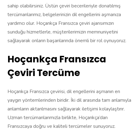
sahip olabilirsiniz. Üstün çeviri becerileriyle donatılmış
tercümanlarımız, belgelerinizin dil engellerini aşmanıza
yardımcı olur. Hoçankça Fransızca çeviri ajansımızın
sunduğu hizmetlerle, müşterilerimizin memnuniyetini
sağlayarak onların başarılarında önemli bir rol oynuyoruz.
Hoçankça Fransızca
Çeviri Tercüme
Hoçankça Fransızca çevirisi, dil engellerini aşmanın en
yaygın yöntemlerinden biridir. İki dil arasında tam anlamıyla
anlamların aktarılmasını sağlayarak iletişimi kolaylaştırır.
Uzman tercümanlarımızla birlikte, Hoçankça’dan
Fransızcaya doğru ve kaliteli tercümeler sunuyoruz.