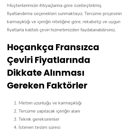
Müşterilerimizin ihtiyaçlarına göre özelleştirilmiş
fiyatlandırma seçenekleri sunmaktayız. Tercüme projesinin
karmaşıklığı ve içeriğin niteliğine göre, rekabetçi ve uygun
fiyatlarla kaliteli çeviri hizmetimizden faydalanabilirsiniz.
Hoçankça Fransızca
Çeviri Fiyatlarında
Dikkate Alınması
Gereken Faktörler
Metnin uzunluğu ve karmaşıklığı
Tercüme yapılacak içeriğin alanı
Teknik gereksinimler
İstenen teslim süresi