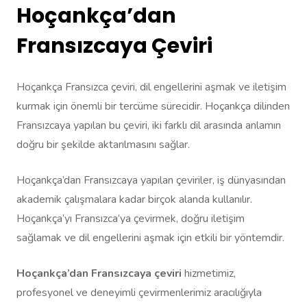
Hoçankça’dan
Fransızcaya Çeviri
Hoçankça Fransızca çeviri, dil engellerini aşmak ve iletişim
kurmak için önemli bir tercüme sürecidir. Hoçankça dilinden
Fransızcaya yapılan bu çeviri, iki farklı dil arasında anlamın
doğru bir şekilde aktarılmasını sağlar.
Hoçankça’dan Fransızcaya yapılan çeviriler, iş dünyasından
akademik çalışmalara kadar birçok alanda kullanılır.
Hoçankça’yı Fransızca’ya çevirmek, doğru iletişim
sağlamak ve dil engellerini aşmak için etkili bir yöntemdir.
Hoçankça’dan Fransızcaya çeviri
hizmetimiz,
profesyonel ve deneyimli çevirmenlerimiz aracılığıyla