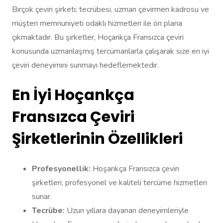
Birçok çeviri şirketi; tecrübesi, uzman çevirmen kadrosu ve
müşteri memnuniyeti odaklı hizmetleri ile ön plana
çıkmaktadır. Bu şirketler, Hoçankça Fransızca çeviri
konusunda uzmanlaşmış tercümanlarla çalışarak size en iyi
çeviri deneyimini sunmayı hedeflemektedir.
En İyi Hoçankça
Fransızca Çeviri
Şirketlerinin Özellikleri
Profesyonellik:
Hoşankça Fransızca çeviri
şirketleri, profesyonel ve kaliteli tercüme hizmetleri
sunar.
Tecrübe:
Uzun yıllara dayanan deneyimleriyle