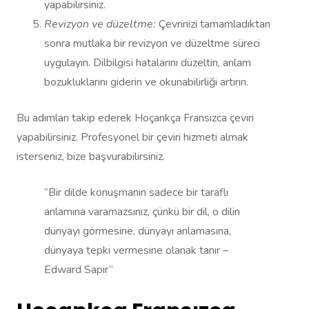
yapabilirsiniz.
Revizyon ve düzeltme:
Çevrinizi tamamladıktan
sonra mutlaka bir revizyon ve düzeltme süreci
uygulayın. Dilbilgisi hatalarını düzeltin, anlam
bozukluklarını giderin ve okunabilirliği artırın.
Bu adımları takip ederek Hoçankça Fransızca çeviri
yapabilirsiniz. Profesyonel bir çeviri hizmeti almak
isterseniz, bize başvurabilirsiniz.
“Bir dilde konuşmanın sadece bir taraflı
anlamına varamazsınız, çünkü bir dil, o dilin
dünyayı görmesine, dünyayı anlamasına,
dünyaya tepki vermesine olanak tanır –
Edward Sapir”