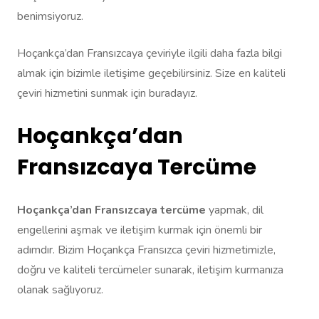
benimsiyoruz.
Hoçankça’dan Fransızcaya çeviriyle ilgili daha fazla bilgi
almak için bizimle iletişime geçebilirsiniz. Size en kaliteli
çeviri hizmetini sunmak için buradayız.
Hoçankça’dan
Fransızcaya Tercüme
Hoçankça’dan Fransızcaya tercüme
yapmak, dil
engellerini aşmak ve iletişim kurmak için önemli bir
adımdır. Bizim Hoçankça Fransızca çeviri hizmetimizle,
doğru ve kaliteli tercümeler sunarak, iletişim kurmanıza
olanak sağlıyoruz.