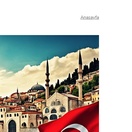
Anasayfa