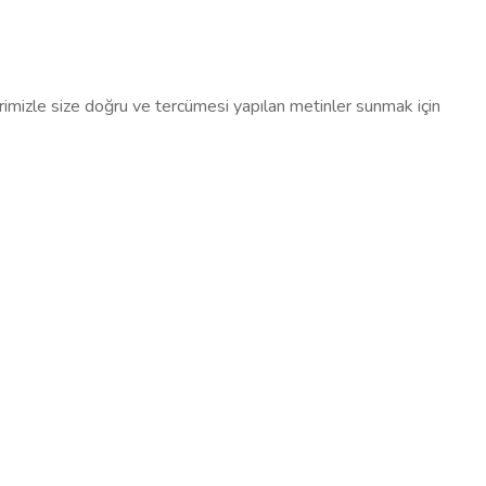
imizle size doğru ve tercümesi yapılan metinler sunmak için