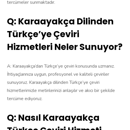
tercümeler sunmaktadır.
Q: Karaayakça Dilinden
Türkçe’ye Çeviri
Hizmetleri Neler Sunuyor?
A: Karaayakça’dan Türkçe’ye çeviri konusunda uzmanız.
İhtiyaçlarınıza uygun, profesyonel ve kaliteli çeviriler
sunuyoruz. Karaayakça dilinden Türkçe’ye çeviri
hizmetlerimizle metinlerinizi anlaşılır ve akıcı bir şekilde
tercüme ediyoruz.
Q: Nasıl Karaayakça