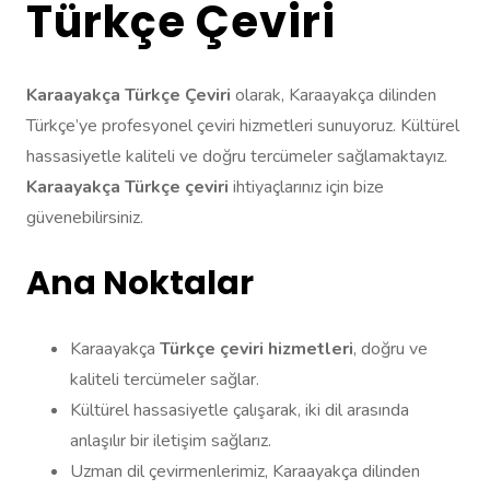
Türkçe Çeviri
Karaayakça Türkçe Çeviri
olarak, Karaayakça dilinden
Türkçe’ye profesyonel çeviri hizmetleri sunuyoruz. Kültürel
hassasiyetle kaliteli ve doğru tercümeler sağlamaktayız.
Karaayakça Türkçe çeviri
ihtiyaçlarınız için bize
güvenebilirsiniz.
Ana Noktalar
Karaayakça
Türkçe çeviri hizmetleri
, doğru ve
kaliteli tercümeler sağlar.
Kültürel hassasiyetle çalışarak, iki dil arasında
anlaşılır bir iletişim sağlarız.
Uzman dil çevirmenlerimiz, Karaayakça dilinden