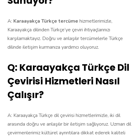
Sunuyor?
A:
Karaayakça Türkçe tercüme
hizmetlerimizle,
Karaayakça dilinden Türkçe’ye çeviri ihtiyaçlarınızı
karşılamaktayız. Doğru ve anlaşılır tercümelerle Türkçe
dilinde iletişim kurmanıza yardımcı oluyoruz.
Q: Karaayakça Türkçe Dil
Çevirisi Hizmetleri Nasıl
Çalışır?
A: Karaayakça Türkçe dil çevirisi hizmetlerimizle, iki dil
arasında doğru ve anlaşılır bir iletişim sağlıyoruz. Uzman dil
çevirmenlerimiz kültürel ayrıntılara dikkat ederek kaliteli