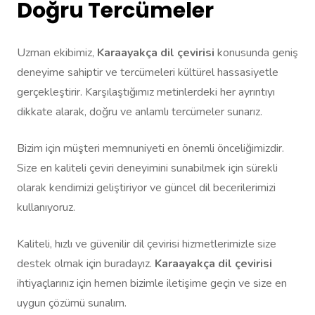
Doğru Tercümeler
Uzman ekibimiz,
Karaayakça dil çevirisi
konusunda geniş
deneyime sahiptir ve tercümeleri kültürel hassasiyetle
gerçekleştirir. Karşılaştığımız metinlerdeki her ayrıntıyı
dikkate alarak, doğru ve anlamlı tercümeler sunarız.
Bizim için müşteri memnuniyeti en önemli önceliğimizdir.
Size en kaliteli çeviri deneyimini sunabilmek için sürekli
olarak kendimizi geliştiriyor ve güncel dil becerilerimizi
kullanıyoruz.
Kaliteli, hızlı ve güvenilir dil çevirisi hizmetlerimizle size
destek olmak için buradayız.
Karaayakça dil çevirisi
ihtiyaçlarınız için hemen bizimle iletişime geçin ve size en
uygun çözümü sunalım.