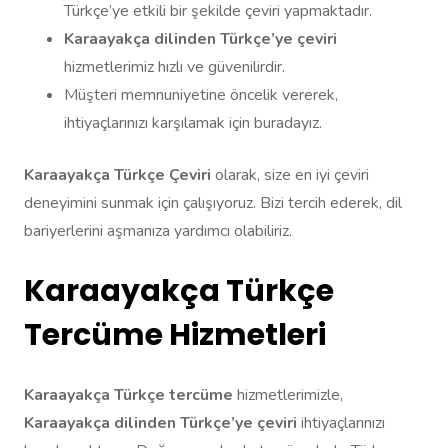
Türkçe’ye etkili bir şekilde çeviri yapmaktadır.
Karaayakça dilinden Türkçe’ye çeviri
hizmetlerimiz hızlı ve güvenilirdir.
Müşteri memnuniyetine öncelik vererek,
ihtiyaçlarınızı karşılamak için buradayız.
Karaayakça Türkçe Çeviri
olarak, size en iyi çeviri
deneyimini sunmak için çalışıyoruz. Bizi tercih ederek, dil
bariyerlerini aşmanıza yardımcı olabiliriz.
Karaayakça Türkçe
Tercüme Hizmetleri
Karaayakça Türkçe tercüme
hizmetlerimizle,
Karaayakça dilinden Türkçe’ye çeviri
ihtiyaçlarınızı