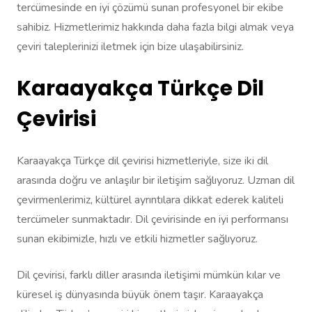
tercümesinde en iyi çözümü sunan profesyonel bir ekibe
sahibiz. Hizmetlerimiz hakkında daha fazla bilgi almak veya
çeviri taleplerinizi iletmek için bize ulaşabilirsiniz.
Karaayakça Türkçe Dil
Çevirisi
Karaayakça Türkçe dil çevirisi hizmetleriyle, size iki dil
arasında doğru ve anlaşılır bir iletişim sağlıyoruz. Uzman dil
çevirmenlerimiz, kültürel ayrıntılara dikkat ederek kaliteli
tercümeler sunmaktadır. Dil çevirisinde en iyi performansı
sunan ekibimizle, hızlı ve etkili hizmetler sağlıyoruz.
Dil çevirisi, farklı diller arasında iletişimi mümkün kılar ve
küresel iş dünyasında büyük önem taşır. Karaayakça