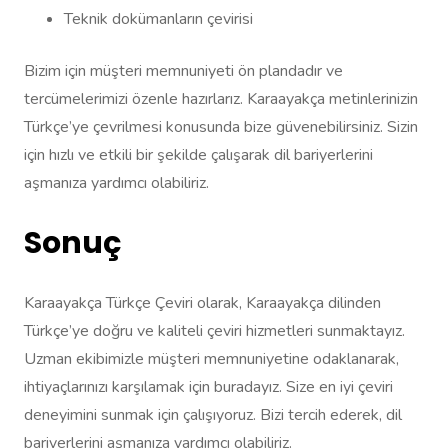
Teknik dokümanların çevirisi
Bizim için müşteri memnuniyeti ön plandadır ve
tercümelerimizi özenle hazırlarız. Karaayakça metinlerinizin
Türkçe’ye çevrilmesi konusunda bize güvenebilirsiniz. Sizin
için hızlı ve etkili bir şekilde çalışarak dil bariyerlerini
aşmanıza yardımcı olabiliriz.
Sonuç
Karaayakça Türkçe Çeviri olarak, Karaayakça dilinden
Türkçe’ye doğru ve kaliteli çeviri hizmetleri sunmaktayız.
Uzman ekibimizle müşteri memnuniyetine odaklanarak,
ihtiyaçlarınızı karşılamak için buradayız. Size en iyi çeviri
deneyimini sunmak için çalışıyoruz. Bizi tercih ederek, dil
bariyerlerini aşmanıza yardımcı olabiliriz.