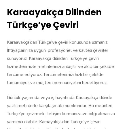
Karaayakça Dilinden
Türkçe’ye Çeviri
Karaayakça’dan Türkçe’ye çeviri konusunda uzmanız.
İhtiyaçlarınıza uygun, profesyonel ve kaliteli çeviriler
sunuyoruz. Karaayakça dilinden Türkçe’ye çeviri
hizmetlerimizle metinlerinizi anlaşılır ve akıcı bir şekilde
tercüme ediyoruz. Tercümelerimizi hızlı bir şekilde
tamamlıyor ve müşteri memnuniyetini hedefliyoruz.
Günlük yaşamda veya iş hayatında Karaayakça dilinde
yazılı metinlerle karşılaşmak mümkündür. Bu metinleri
Türkçe’ye çevirmek, iletişim kurmanıza ve bilgi almanıza
yardımcı olabilir. Karaayakça’dan Türkçe’ye çeviri