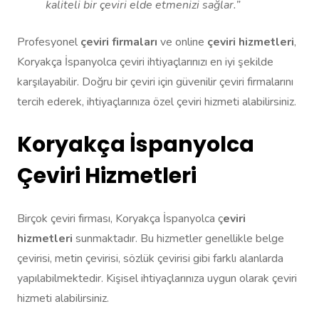
kaliteli bir çeviri elde etmenizi sağlar.”
Profesyonel
çeviri firmaları
ve online
çeviri hizmetleri
,
Koryakça İspanyolca çeviri ihtiyaçlarınızı en iyi şekilde
karşılayabilir. Doğru bir çeviri için güvenilir çeviri firmalarını
tercih ederek, ihtiyaçlarınıza özel çeviri hizmeti alabilirsiniz.
Koryakça İspanyolca
Çeviri Hizmetleri
Birçok çeviri firması, Koryakça İspanyolca ç
eviri
hizmetleri
sunmaktadır. Bu hizmetler genellikle belge
çevirisi, metin çevirisi, sözlük çevirisi gibi farklı alanlarda
yapılabilmektedir. Kişisel ihtiyaçlarınıza uygun olarak çeviri
hizmeti alabilirsiniz.