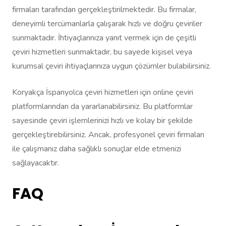
firmaları tarafından gerçekleştirilmektedir. Bu firmalar,
deneyimli tercümanlarla çalışarak hızlı ve doğru çeviriler
sunmaktadır. İhtiyaçlarınıza yanıt vermek için de çeşitli
çeviri hizmetleri sunmaktadır, bu sayede kişisel veya
kurumsal çeviri ihtiyaçlarınıza uygun çözümler bulabilirsiniz.
Koryakça İspanyolca çeviri hizmetleri için online çeviri
platformlarından da yararlanabilirsiniz. Bu platformlar
sayesinde çeviri işlemlerinizi hızlı ve kolay bir şekilde
gerçekleştirebilirsiniz. Ancak, profesyonel çeviri firmaları
ile çalışmanız daha sağlıklı sonuçlar elde etmenizi
sağlayacaktır.
FAQ