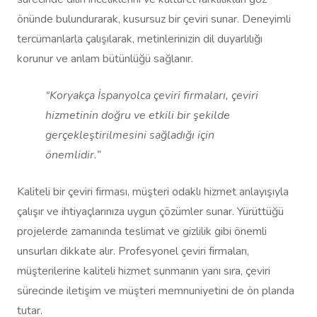
önünde bulundurarak, kusursuz bir çeviri sunar. Deneyimli
tercümanlarla çalışılarak, metinlerinizin dil duyarlılığı
korunur ve anlam bütünlüğü sağlanır.
“Koryakça İspanyolca çeviri firmaları, çeviri
hizmetinin doğru ve etkili bir şekilde
gerçekleştirilmesini sağladığı için
önemlidir.”
Kaliteli bir çeviri firması, müşteri odaklı hizmet anlayışıyla
çalışır ve ihtiyaçlarınıza uygun çözümler sunar. Yürüttüğü
projelerde zamanında teslimat ve gizlilik gibi önemli
unsurları dikkate alır. Profesyonel çeviri firmaları,
müşterilerine kaliteli hizmet sunmanın yanı sıra, çeviri
sürecinde iletişim ve müşteri memnuniyetini de ön planda
tutar.