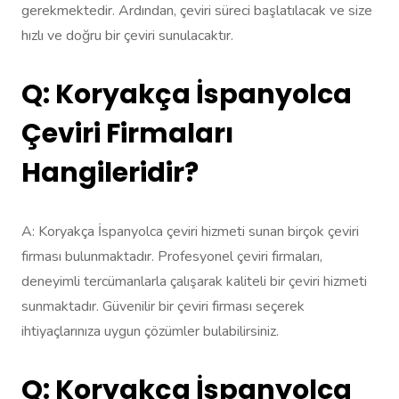
gerekmektedir. Ardından, çeviri süreci başlatılacak ve size
hızlı ve doğru bir çeviri sunulacaktır.
Q: Koryakça İspanyolca
Çeviri Firmaları
Hangileridir?
A: Koryakça İspanyolca çeviri hizmeti sunan birçok çeviri
firması bulunmaktadır. Profesyonel çeviri firmaları,
deneyimli tercümanlarla çalışarak kaliteli bir çeviri hizmeti
sunmaktadır. Güvenilir bir çeviri firması seçerek
ihtiyaçlarınıza uygun çözümler bulabilirsiniz.
Q: Koryakça İspanyolca