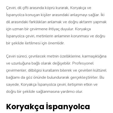
Çeviri, dil çifti arasında köprü kurarak, Koryakça ve
İspanyolca konuşan kişiler arasındaki anlaşmayı sağlar. İki
dil arasındaki farklılıkları anlamak ve doğru aktarım yapmak
için uzman bir çevirmene ihtiyaç duyulur. Koryakça
İspanyolca çeviri, metinlerin anlamının korunması ve doğru
bir şekilde iletilmesi için önemlidir.
Çeviri süreci, çevrilecek metnin özelliklerine, karmaşıklığına
ve uzunluğuna bağlı olarak değişebilir. Profesyonel
çevirmenler, dilbilgisi kurallarını bilerek ve çevirileri kültürel
bağlamı da göz önünde bulundurarak gerçekleştirirler. Bu
sayede, Koryakça İspanyolca çeviri, iletişimin etkin ve
doğru bir şekilde sağlanmasına yardımcı olur.
Koryakça İspanyolca