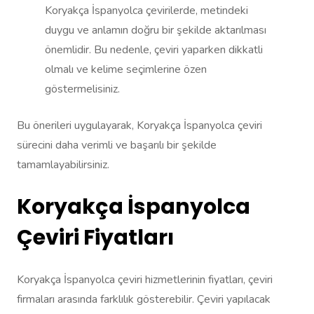
Koryakça İspanyolca çevirilerde, metindeki
duygu ve anlamın doğru bir şekilde aktarılması
önemlidir. Bu nedenle, çeviri yaparken dikkatli
olmalı ve kelime seçimlerine özen
göstermelisiniz.
Bu önerileri uygulayarak, Koryakça İspanyolca çeviri
sürecini daha verimli ve başarılı bir şekilde
tamamlayabilirsiniz.
Koryakça İspanyolca
Çeviri Fiyatları
Koryakça İspanyolca çeviri hizmetlerinin fiyatları, çeviri
firmaları arasında farklılık gösterebilir. Çeviri yapılacak