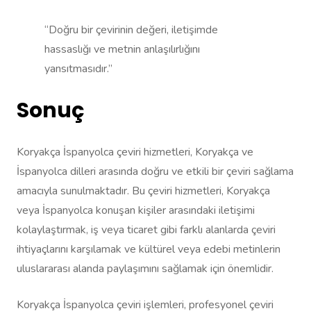
“Doğru bir çevirinin değeri, iletişimde
hassaslığı ve metnin anlaşılırlığını
yansıtmasıdır.”
Sonuç
Koryakça İspanyolca çeviri hizmetleri, Koryakça ve
İspanyolca dilleri arasında doğru ve etkili bir çeviri sağlama
amacıyla sunulmaktadır. Bu çeviri hizmetleri, Koryakça
veya İspanyolca konuşan kişiler arasındaki iletişimi
kolaylaştırmak, iş veya ticaret gibi farklı alanlarda çeviri
ihtiyaçlarını karşılamak ve kültürel veya edebi metinlerin
uluslararası alanda paylaşımını sağlamak için önemlidir.
Koryakça İspanyolca çeviri işlemleri, profesyonel çeviri