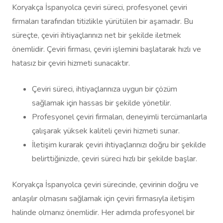
Koryakça İspanyolca çeviri süreci, profesyonel çeviri
firmaları tarafından titizlikle yürütülen bir aşamadır. Bu
süreçte, çeviri ihtiyaçlarınızı net bir şekilde iletmek
önemlidir. Çeviri firması, çeviri işlemini başlatarak hızlı ve
hatasız bir çeviri hizmeti sunacaktır.
Çeviri süreci, ihtiyaçlarınıza uygun bir çözüm
sağlamak için hassas bir şekilde yönetilir.
Profesyonel çeviri firmaları, deneyimli tercümanlarla
çalışarak yüksek kaliteli çeviri hizmeti sunar.
İletişim kurarak çeviri ihtiyaçlarınızı doğru bir şekilde
belirttiğinizde, çeviri süreci hızlı bir şekilde başlar.
Koryakça İspanyolca çeviri sürecinde, çevirinin doğru ve
anlaşılır olmasını sağlamak için çeviri firmasıyla iletişim
halinde olmanız önemlidir. Her adımda profesyonel bir