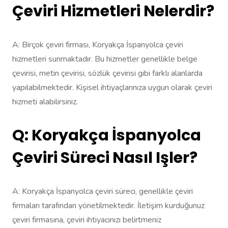
Çeviri Hizmetleri Nelerdir?
A: Birçok çeviri firması, Koryakça İspanyolca çeviri
hizmetleri sunmaktadır. Bu hizmetler genellikle belge
çevirisi, metin çevirisi, sözlük çevirisi gibi farklı alanlarda
yapılabilmektedir. Kişisel ihtiyaçlarınıza uygun olarak çeviri
hizmeti alabilirsiniz.
Q: Koryakça İspanyolca
Çeviri Süreci Nasıl Işler?
A: Koryakça İspanyolca çeviri süreci, genellikle çeviri
firmaları tarafından yönetilmektedir. İletişim kurduğunuz
çeviri firmasına, çeviri ihtiyacınızı belirtmeniz