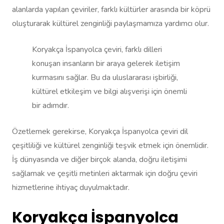
alanlarda yapılan çeviriler, farklı kültürler arasında bir köprü
oluşturarak kültürel zenginliği paylaşmamıza yardımcı olur.
Koryakça İspanyolca çeviri, farklı dilleri
konuşan insanların bir araya gelerek iletişim
kurmasını sağlar. Bu da uluslararası işbirliği,
kültürel etkileşim ve bilgi alışverişi için önemli
bir adımdır.
Özetlemek gerekirse, Koryakça İspanyolca çeviri dil
çeşitliliği ve kültürel zenginliği teşvik etmek için önemlidir.
İş dünyasında ve diğer birçok alanda, doğru iletişimi
sağlamak ve çeşitli metinleri aktarmak için doğru çeviri
hizmetlerine ihtiyaç duyulmaktadır.
Koryakça İspanyolca