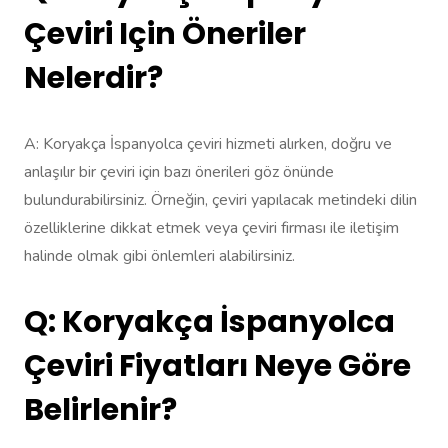
Çeviri Için Öneriler
Nelerdir?
A: Koryakça İspanyolca çeviri hizmeti alırken, doğru ve
anlaşılır bir çeviri için bazı önerileri göz önünde
bulundurabilirsiniz. Örneğin, çeviri yapılacak metindeki dilin
özelliklerine dikkat etmek veya çeviri firması ile iletişim
halinde olmak gibi önlemleri alabilirsiniz.
Q: Koryakça İspanyolca
Çeviri Fiyatları Neye Göre
Belirlenir?