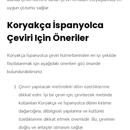
uygun çözümü sağlar.
Koryakça İspanyolca
Çeviri Için Öneriler
Koryakça İspanyolca çeviri hizmetlerinden en iyi şekilde
faydalanmak için aşağıdaki önerileri göz önünde
bulundurabilirsiniz:
Çeviri yapılacak metindeki dilin özelliklerine
dikkat edin:
İyi bir çeviri için, çevrilecek metinde
kullanılan Koryakça ve İspanyolca dilinin kelime
dağarcığına, dilbilgisel yapılarına ve kültürel
özelliklerine dikkat etmek önemlidir. Bu, çevirinin
doğru ve anlaşılır olmasını sağlar.