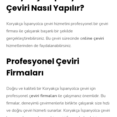
Çeviri Nasıl Yapılır?
Koryakça İspanyolca çeviri hizmetini profesyonel bir çeviri
firması ile çalışarak başarılı bir şekilde
gerçekleştirebilirsiniz. Bu çeviri sürecinde o
nline çeviri
hizmetlerinden de faydalanabilirsiniz.
Profesyonel Çeviri
Firmaları
Doğru ve kaliteli bir Koryakça İspanyolca çeviri için
profesyonel ç
eviri firmaları
ile çalışmanız önemlidir. Bu
firmalar, deneyimli çevirmenlerle birlikte çalışarak size hızlı
ve doğru çeviri hizmeti sunarlar. Koryakça İspanyolca çeviri