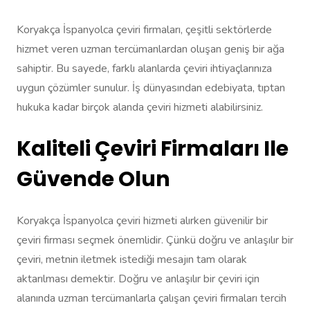
Koryakça İspanyolca çeviri firmaları, çeşitli sektörlerde
hizmet veren uzman tercümanlardan oluşan geniş bir ağa
sahiptir. Bu sayede, farklı alanlarda çeviri ihtiyaçlarınıza
uygun çözümler sunulur. İş dünyasından edebiyata, tıptan
hukuka kadar birçok alanda çeviri hizmeti alabilirsiniz.
Kaliteli Çeviri Firmaları Ile
Güvende Olun
Koryakça İspanyolca çeviri hizmeti alırken güvenilir bir
çeviri firması seçmek önemlidir. Çünkü doğru ve anlaşılır bir
çeviri, metnin iletmek istediği mesajın tam olarak
aktarılması demektir. Doğru ve anlaşılır bir çeviri için
alanında uzman tercümanlarla çalışan çeviri firmaları tercih